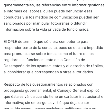
gubernamentales, las diferencias entre informar gestiones
e informes de labores, quién puede denunciar esas
conductas y si los medios de comunicación pueden ser
sancionados por manipular fotografías o difundir
información sobre la vida privada de funcionarios.
El OPLE determinó que sólo era competente para
responder parte de la consulta, pues se declaró impedido
para pronunciarse sobre temas como el fuero de los
regidores, el funcionamiento de la Comisión de
Desempeño de los ayuntamientos y el derecho de réplica,
al considerar que corresponden a otras autoridades.
Respecto de los cuestionamientos relacionados con
propaganda gubernamental, el Consejo General explicó
que ésta es válida cuando tiene un carácter institucional e
informativo; sin embargo, advirtió que deja de ser
permitida cuando busca posicionar políticamente a un