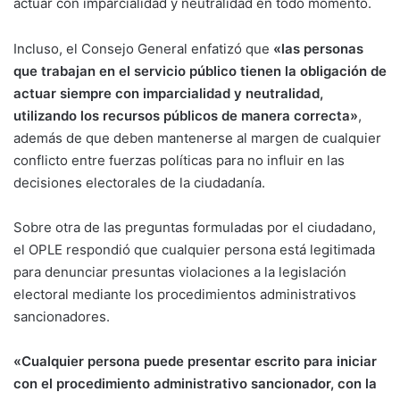
actuar con imparcialidad y neutralidad en todo momento.
Incluso, el Consejo General enfatizó que
«las personas
que trabajan en el servicio público tienen la obligación de
actuar siempre con imparcialidad y neutralidad,
utilizando los recursos públicos de manera correcta»
,
además de que deben mantenerse al margen de cualquier
conflicto entre fuerzas políticas para no influir en las
decisiones electorales de la ciudadanía.
Sobre otra de las preguntas formuladas por el ciudadano,
el OPLE respondió que cualquier persona está legitimada
para denunciar presuntas violaciones a la legislación
electoral mediante los procedimientos administrativos
sancionadores.
«Cualquier persona puede presentar escrito para iniciar
con el procedimiento administrativo sancionador, con la