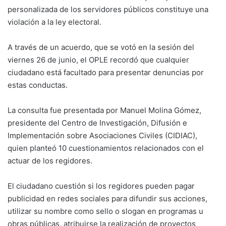
personalizada de los servidores públicos constituye una
violación a la ley electoral.
A través de un acuerdo, que se votó en la sesión del
viernes 26 de junio, el OPLE recordó que cualquier
ciudadano está facultado para presentar denuncias por
estas conductas.
La consulta fue presentada por Manuel Molina Gómez,
presidente del Centro de Investigación, Difusión e
Implementación sobre Asociaciones Civiles (CIDIAC),
quien planteó 10 cuestionamientos relacionados con el
actuar de los regidores.
El ciudadano cuestión si los regidores pueden pagar
publicidad en redes sociales para difundir sus acciones,
utilizar su nombre como sello o slogan en programas u
obras públicas, atribuirse la realización de proyectos