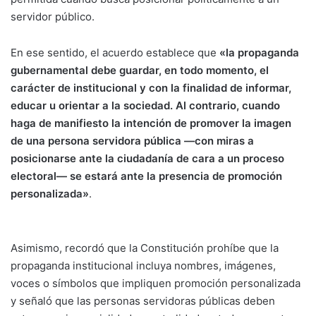
servidor público.
En ese sentido, el acuerdo establece que
«la propaganda
gubernamental debe guardar, en todo momento, el
carácter de institucional y con la finalidad de informar,
educar u orientar a la sociedad. Al contrario, cuando
haga de manifiesto la intención de promover la imagen
de una persona servidora pública —con miras a
posicionarse ante la ciudadanía de cara a un proceso
electoral— se estará ante la presencia de promoción
personalizada»
.
Asimismo, recordó que la Constitución prohíbe que la
propaganda institucional incluya nombres, imágenes,
voces o símbolos que impliquen promoción personalizada
y señaló que las personas servidoras públicas deben