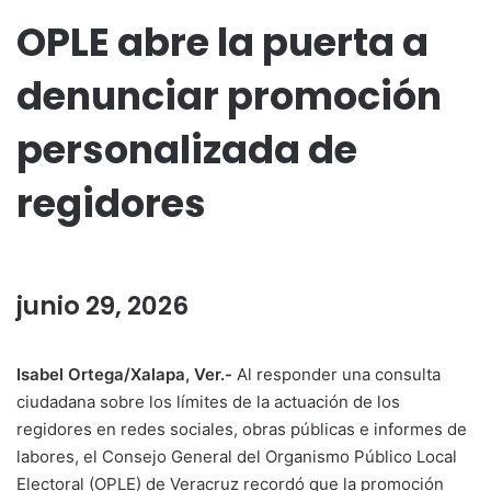
OPLE abre la puerta a
denunciar promoción
personalizada de
regidores
junio 29, 2026
Isabel Ortega/Xalapa, Ver.-
Al responder una consulta
ciudadana sobre los límites de la actuación de los
regidores en redes sociales, obras públicas e informes de
labores, el Consejo General del Organismo Público Local
Electoral (OPLE) de Veracruz recordó que la promoción