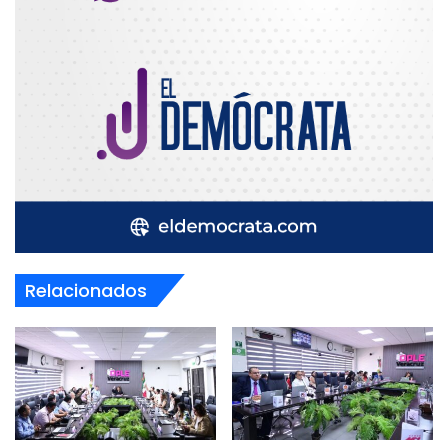
Relacionados