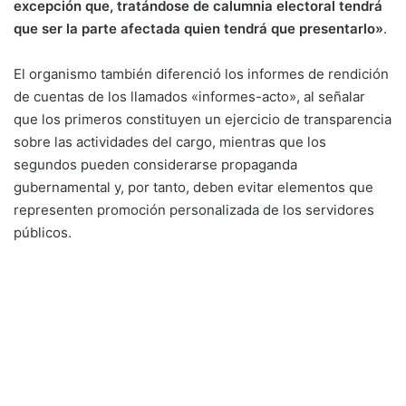
excepción que, tratándose de calumnia electoral tendrá
que ser la parte afectada quien tendrá que presentarlo»
.
El organismo también diferenció los informes de rendición
de cuentas de los llamados «informes-acto», al señalar
que los primeros constituyen un ejercicio de transparencia
sobre las actividades del cargo, mientras que los
segundos pueden considerarse propaganda
gubernamental y, por tanto, deben evitar elementos que
representen promoción personalizada de los servidores
públicos.