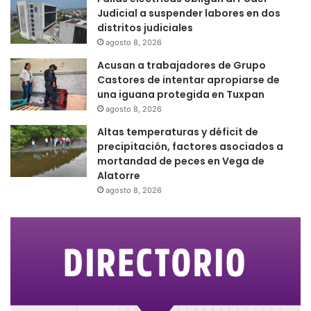
Judicial a suspender labores en dos
distritos judiciales
agosto 8, 2026
Acusan a trabajadores de Grupo
Castores de intentar apropiarse de
una iguana protegida en Tuxpan
agosto 8, 2026
Altas temperaturas y déficit de
precipitación, factores asociados a
mortandad de peces en Vega de
Alatorre
agosto 8, 2026