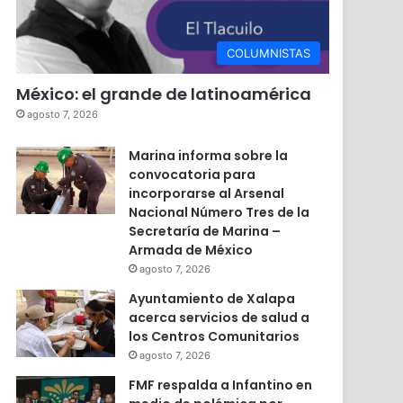
COLUMNISTAS
México: el grande de latinoamérica
agosto 7, 2026
Marina informa sobre la
convocatoria para
incorporarse al Arsenal
Nacional Número Tres de la
Secretaría de Marina –
Armada de México
agosto 7, 2026
Ayuntamiento de Xalapa
acerca servicios de salud a
los Centros Comunitarios
agosto 7, 2026
FMF respalda a Infantino en