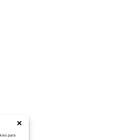
kies para