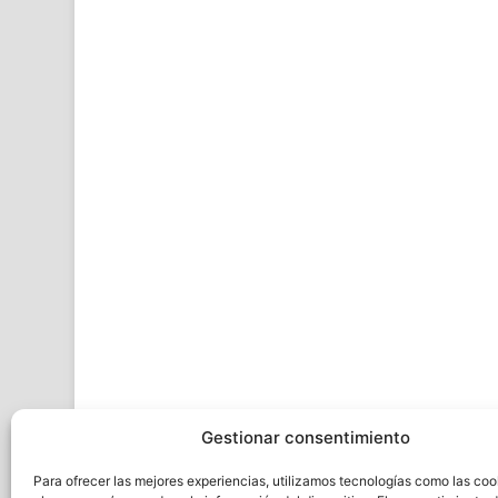
Gestionar consentimiento
Para ofrecer las mejores experiencias, utilizamos tecnologías como las coo