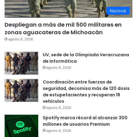
Nacional
Despliegan a más de mil 500 militares en
zonas aguacateras de Michoacán
agosto 6, 2026
UV, sede de la Olimpiada Veracruzana
de Informática
agosto 6, 2026
Coordinación entre fuerzas de
seguridad, decomisa más de 120 dosis
de estupefacientes y recuperan 18
vehículos
agosto 6, 2026
Spotify marca récord al alcanzar 300
millones de usuarios Premium
agosto 6, 2026