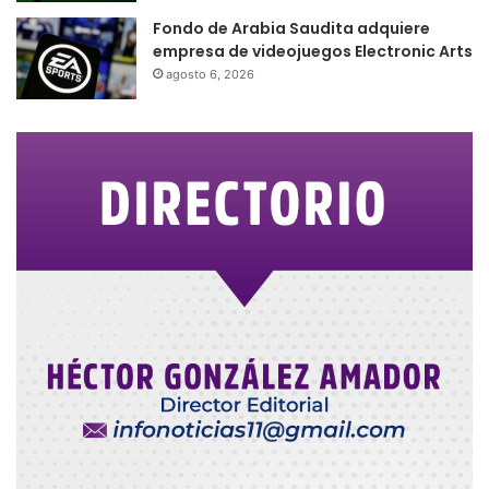
Fondo de Arabia Saudita adquiere
empresa de videojuegos Electronic Arts
agosto 6, 2026