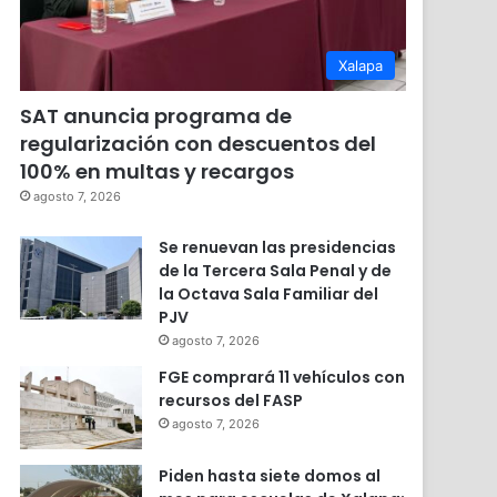
Xalapa
SAT anuncia programa de
regularización con descuentos del
100% en multas y recargos
agosto 7, 2026
Se renuevan las presidencias
de la Tercera Sala Penal y de
la Octava Sala Familiar del
PJV
agosto 7, 2026
FGE comprará 11 vehículos con
recursos del FASP
agosto 7, 2026
Piden hasta siete domos al