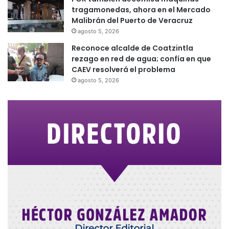
tragamonedas, ahora en el Mercado
Malibrán del Puerto de Veracruz
agosto 5, 2026
Reconoce alcalde de Coatzintla
rezago en red de agua; confía en que
CAEV resolverá el problema
agosto 5, 2026