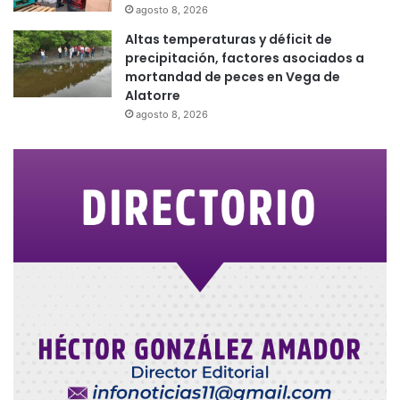
agosto 8, 2026
Altas temperaturas y déficit de
precipitación, factores asociados a
mortandad de peces en Vega de
Alatorre
agosto 8, 2026