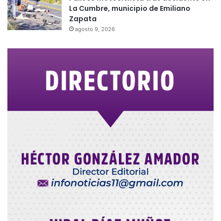
La Cumbre, municipio de Emiliano
Zapata
agosto 9, 2026