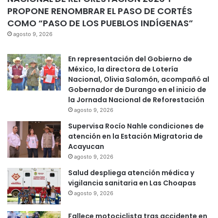
PROPONE RENOMBRAR EL PASO DE CORTÉS
COMO “PASO DE LOS PUEBLOS INDÍGENAS”
agosto 9, 2026
En representación del Gobierno de
México, la directora de Lotería
Nacional, Olivia Salomón, acompañó al
Gobernador de Durango en el inicio de
la Jornada Nacional de Reforestación
agosto 9, 2026
Supervisa Rocío Nahle condiciones de
atención en la Estación Migratoria de
Acayucan
agosto 9, 2026
Salud despliega atención médica y
vigilancia sanitaria en Las Choapas
agosto 9, 2026
Fallece motociclista tras accidente en