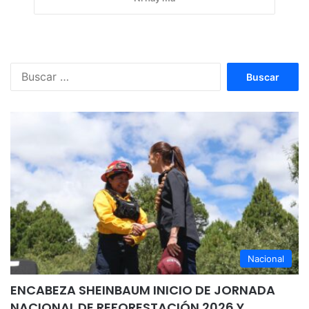
Buscar:
Nacional
ENCABEZA SHEINBAUM INICIO DE JORNADA
NACIONAL DE REFORESTACIÓN 2026 Y