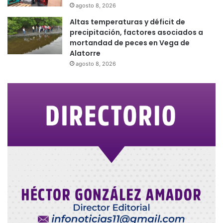
agosto 8, 2026
Altas temperaturas y déficit de
precipitación, factores asociados a
mortandad de peces en Vega de
Alatorre
agosto 8, 2026