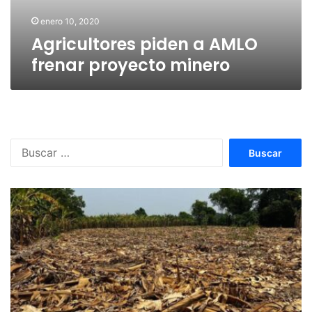
enero 10, 2020
Agricultores piden a AMLO
frenar proyecto minero
Buscar: