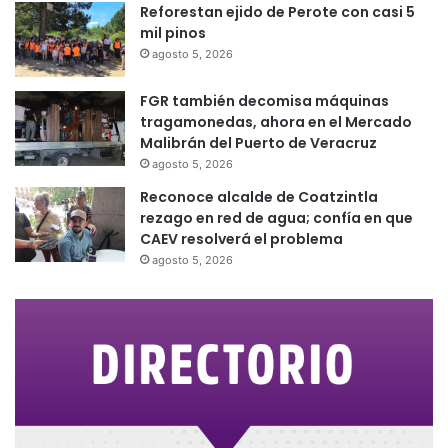
Reforestan ejido de Perote con casi 5
mil pinos
agosto 5, 2026
FGR también decomisa máquinas
tragamonedas, ahora en el Mercado
Malibrán del Puerto de Veracruz
agosto 5, 2026
Reconoce alcalde de Coatzintla
rezago en red de agua; confía en que
CAEV resolverá el problema
agosto 5, 2026