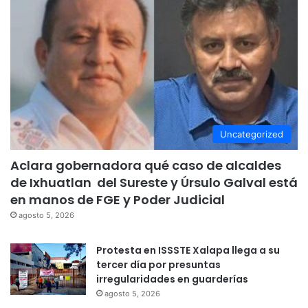
Uncategorized
Aclara gobernadora qué caso de alcaldes
de Ixhuatlan del Sureste y Úrsulo Galval está
en manos de FGE y Poder Judicial
agosto 5, 2026
Protesta en ISSSTE Xalapa llega a su
tercer día por presuntas
irregularidades en guarderías
agosto 5, 2026