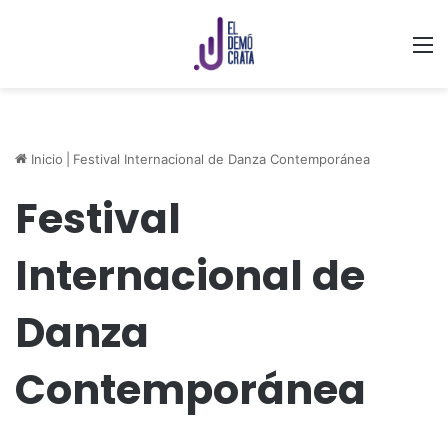
M
Inicio
|
Festival Internacional de Danza Contemporánea
Festival
Internacional de
Danza
Contemporánea