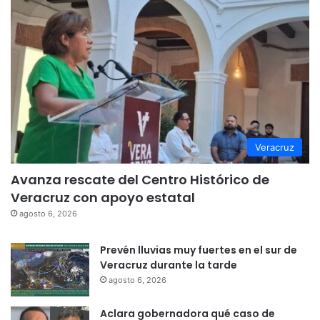
Veracruz
Avanza rescate del Centro Histórico de
Veracruz con apoyo estatal
agosto 6, 2026
Prevén lluvias muy fuertes en el sur de
Veracruz durante la tarde
agosto 6, 2026
Aclara gobernadora qué caso de