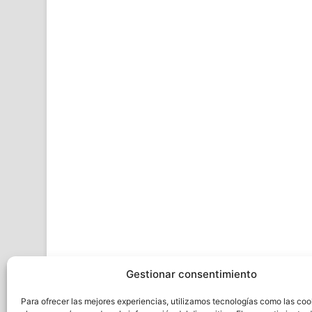
Gestionar consentimiento
Para ofrecer las mejores experiencias, utilizamos tecnologías como las coo