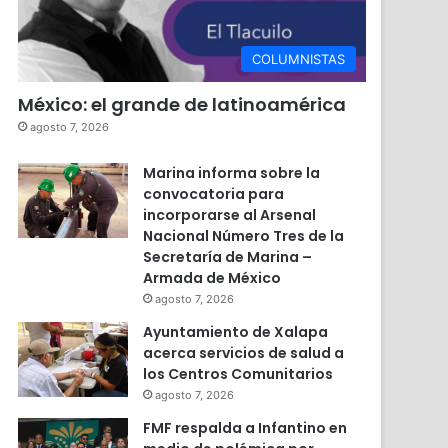
COLUMNISTAS
México: el grande de latinoamérica
agosto 7, 2026
Marina informa sobre la
convocatoria para
incorporarse al Arsenal
Nacional Número Tres de la
Secretaría de Marina –
Armada de México
agosto 7, 2026
Ayuntamiento de Xalapa
acerca servicios de salud a
los Centros Comunitarios
agosto 7, 2026
FMF respalda a Infantino en