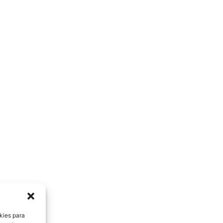
kies para