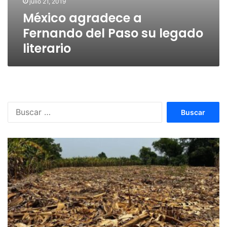
julio 21, 2019
México agradece a
Fernando del Paso su legado
literario
Buscar: