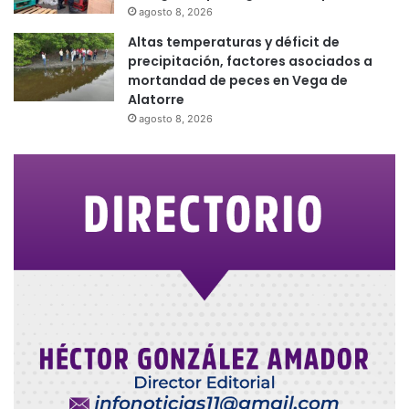
agosto 8, 2026
Altas temperaturas y déficit de
precipitación, factores asociados a
mortandad de peces en Vega de
Alatorre
agosto 8, 2026