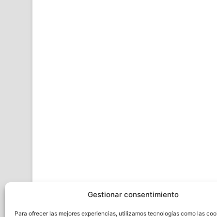
Gestionar consentimiento
Para ofrecer las mejores experiencias, utilizamos tecnologías como las coo