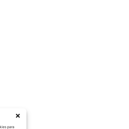
kies para