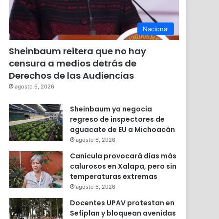
Nacional
Sheinbaum reitera que no hay
censura a medios detrás de
Derechos de las Audiencias
agosto 6, 2026
Sheinbaum ya negocia
regreso de inspectores de
aguacate de EU a Michoacán
agosto 6, 2026
Canícula provocará días más
calurosos en Xalapa, pero sin
temperaturas extremas
agosto 6, 2026
Docentes UPAV protestan en
Sefiplan y bloquean avenidas