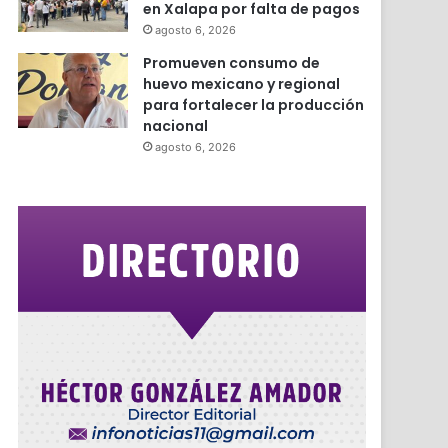
en Xalapa por falta de pagos
agosto 6, 2026
Promueven consumo de
huevo mexicano y regional
para fortalecer la producción
nacional
agosto 6, 2026