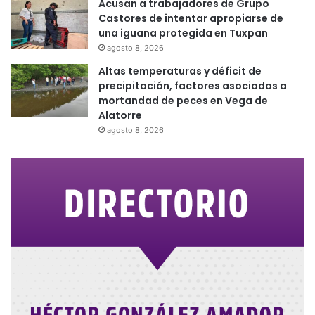
Acusan a trabajadores de Grupo
Castores de intentar apropiarse de
una iguana protegida en Tuxpan
agosto 8, 2026
Altas temperaturas y déficit de
precipitación, factores asociados a
mortandad de peces en Vega de
Alatorre
agosto 8, 2026