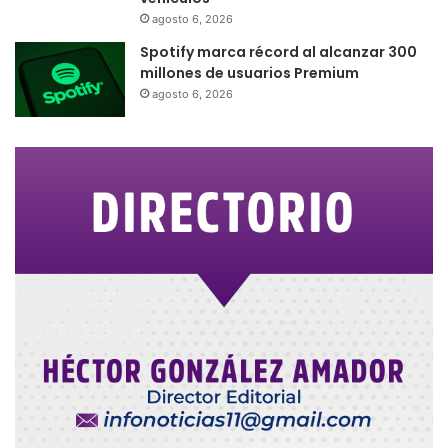
agosto 6, 2026
Spotify marca récord al alcanzar 300
millones de usuarios Premium
agosto 6, 2026