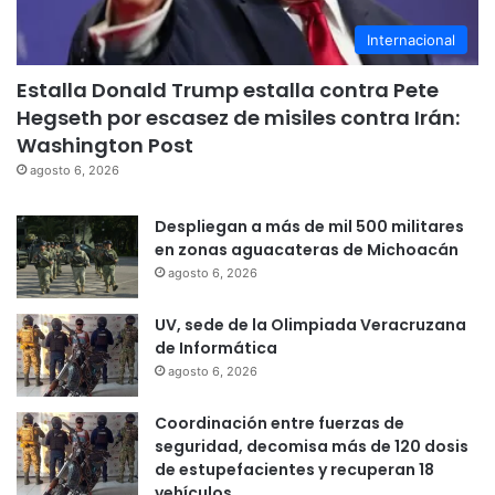
Internacional
Estalla Donald Trump estalla contra Pete
Hegseth por escasez de misiles contra Irán:
Washington Post
agosto 6, 2026
Despliegan a más de mil 500 militares
en zonas aguacateras de Michoacán
agosto 6, 2026
UV, sede de la Olimpiada Veracruzana
de Informática
agosto 6, 2026
Coordinación entre fuerzas de
seguridad, decomisa más de 120 dosis
de estupefacientes y recuperan 18
vehículos