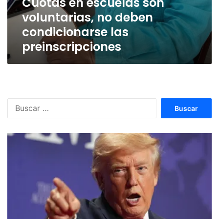
Cuotas en escuelas son
voluntarias, no deben
condicionarse las
preinscripciones
Buscar: