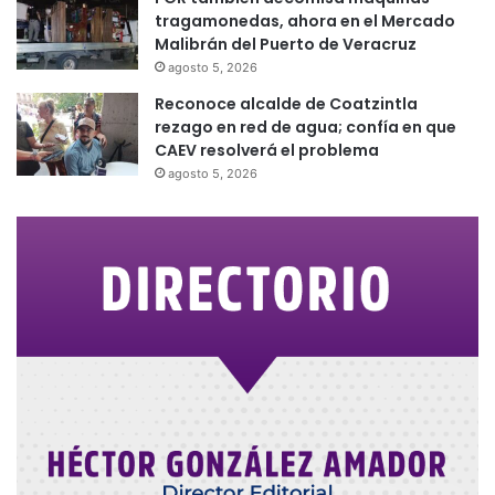
tragamonedas, ahora en el Mercado
Malibrán del Puerto de Veracruz
agosto 5, 2026
Reconoce alcalde de Coatzintla
rezago en red de agua; confía en que
CAEV resolverá el problema
agosto 5, 2026