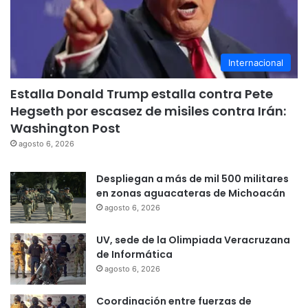
Internacional
Estalla Donald Trump estalla contra Pete
Hegseth por escasez de misiles contra Irán:
Washington Post
agosto 6, 2026
Despliegan a más de mil 500 militares
en zonas aguacateras de Michoacán
agosto 6, 2026
UV, sede de la Olimpiada Veracruzana
de Informática
agosto 6, 2026
Coordinación entre fuerzas de