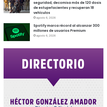
seguridad, decomisa más de 120 dosis
de estupefacientes y recuperan 18
vehículos
agosto 6, 2026
Spotify marca récord al alcanzar 300
millones de usuarios Premium
agosto 6, 2026