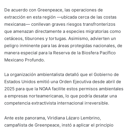
De acuerdo con Greenpeace, las operaciones de
extracción en esta región —ubicada cerca de las costas
mexicanas— conllevan graves riesgos transfronterizos
que amenazan directamente a especies migratorias como
cetáceos, tiburones y tortugas. Asimismo, advierten un
peligro inminente para las áreas protegidas nacionales, de
manera especial para la Reserva de la Biosfera Pacífico
Mexicano Profundo.
La organización ambientalista detalló que el Gobierno de
Estados Unidos emitió una Orden Ejecutiva desde abril de
2025 para que la NOAA facilite estos permisos ambientales
a empresas norteamericanas, lo que podría desatar una
competencia extractivista internacional irreversible.
Ante este panorama, Viridiana Lázaro Lembrino,
campañista de Greenpeace, instó a aplicar el principio