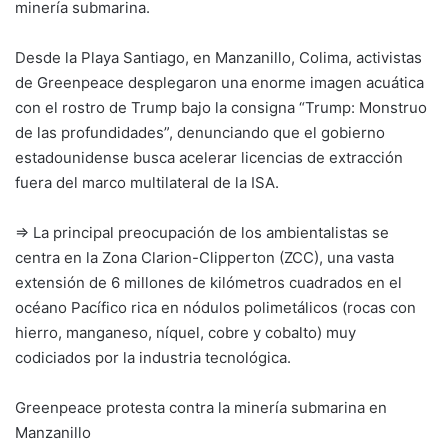
minería submarina.
Desde la Playa Santiago, en Manzanillo, Colima, activistas
de Greenpeace desplegaron una enorme imagen acuática
con el rostro de Trump bajo la consigna “Trump: Monstruo
de las profundidades”, denunciando que el gobierno
estadounidense busca acelerar licencias de extracción
fuera del marco multilateral de la ISA.
⇒ La principal preocupación de los ambientalistas se
centra en la Zona Clarion-Clipperton (ZCC), una vasta
extensión de 6 millones de kilómetros cuadrados en el
océano Pacífico rica en nódulos polimetálicos (rocas con
hierro, manganeso, níquel, cobre y cobalto) muy
codiciados por la industria tecnológica.
Greenpeace protesta contra la minería submarina en
Manzanillo