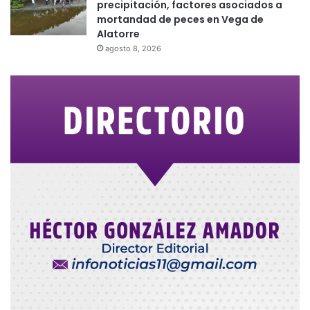
precipitación, factores asociados a
mortandad de peces en Vega de
Alatorre
agosto 8, 2026