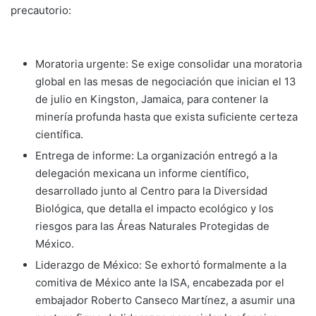
precautorio:
Moratoria urgente: Se exige consolidar una moratoria
global en las mesas de negociación que inician el 13
de julio en Kingston, Jamaica, para contener la
minería profunda hasta que exista suficiente certeza
científica.
Entrega de informe: La organización entregó a la
delegación mexicana un informe científico,
desarrollado junto al Centro para la Diversidad
Biológica, que detalla el impacto ecológico y los
riesgos para las Áreas Naturales Protegidas de
México.
Liderazgo de México: Se exhortó formalmente a la
comitiva de México ante la ISA, encabezada por el
embajador Roberto Canseco Martínez, a asumir una