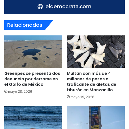
Relacionados
Greenpeace presenta dos
Multan con más de 4
denuncia por derrame en
millones de pesos a
el Golfo de México
traficante de aletas de
tiburón en Manzanillo
mayo 28, 2026
mayo 19, 2026