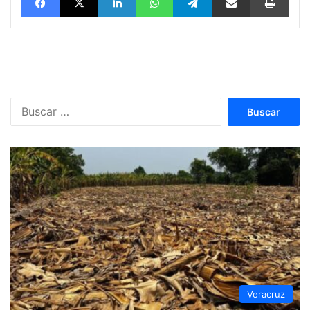
Buscar:
Veracruz