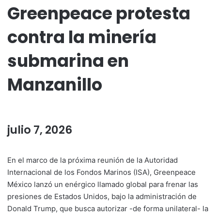
Greenpeace protesta
contra la minería
submarina en
Manzanillo
julio 7, 2026
En el marco de la próxima reunión de la Autoridad
Internacional de los Fondos Marinos (ISA), Greenpeace
México lanzó un enérgico llamado global para frenar las
presiones de Estados Unidos, bajo la administración de
Donald Trump, que busca autorizar -de forma unilateral- la