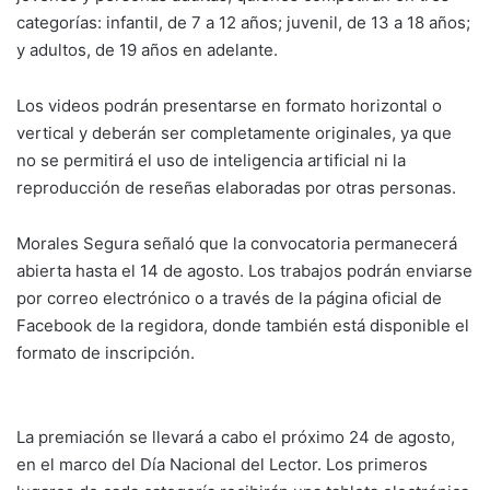
categorías: infantil, de 7 a 12 años; juvenil, de 13 a 18 años;
y adultos, de 19 años en adelante.
Los videos podrán presentarse en formato horizontal o
vertical y deberán ser completamente originales, ya que
no se permitirá el uso de inteligencia artificial ni la
reproducción de reseñas elaboradas por otras personas.
Morales Segura señaló que la convocatoria permanecerá
abierta hasta el 14 de agosto. Los trabajos podrán enviarse
por correo electrónico o a través de la página oficial de
Facebook de la regidora, donde también está disponible el
formato de inscripción.
La premiación se llevará a cabo el próximo 24 de agosto,
en el marco del Día Nacional del Lector. Los primeros