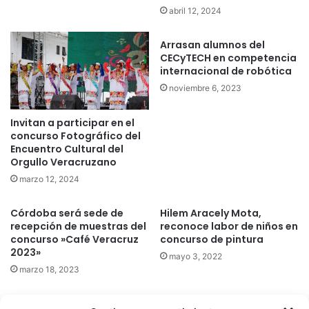
abril 12, 2024
Arrasan alumnos del
CECyTECH en competencia
internacional de robótica
noviembre 6, 2023
Invitan a participar en el
concurso Fotográfico del
Encuentro Cultural del
Orgullo Veracruzano
marzo 12, 2024
Córdoba será sede de
Hilem Aracely Mota,
recepción de muestras del
reconoce labor de niños en
concurso »Café Veracruz
concurso de pintura
2023»
mayo 3, 2022
marzo 18, 2023