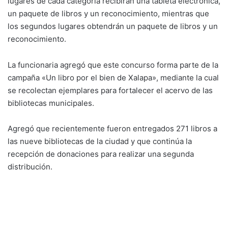
lugares de cada categoría recibirán una tableta electrónica,
un paquete de libros y un reconocimiento, mientras que
los segundos lugares obtendrán un paquete de libros y un
reconocimiento.
La funcionaria agregó que este concurso forma parte de la
campaña «Un libro por el bien de Xalapa», mediante la cual
se recolectan ejemplares para fortalecer el acervo de las
bibliotecas municipales.
Agregó que recientemente fueron entregados 271 libros a
las nueve bibliotecas de la ciudad y que continúa la
recepción de donaciones para realizar una segunda
distribución.