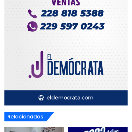
Relacionados