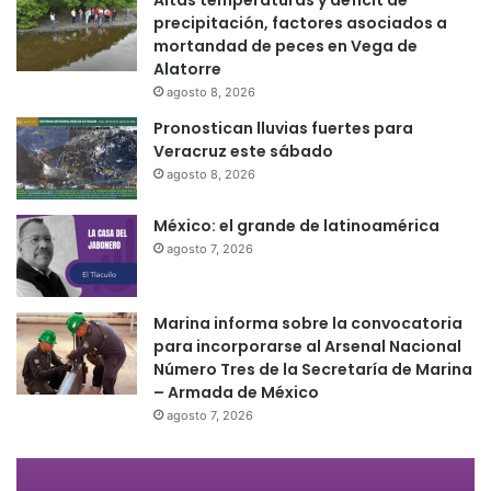
precipitación, factores asociados a
mortandad de peces en Vega de
Alatorre
agosto 8, 2026
Pronostican lluvias fuertes para
Veracruz este sábado
agosto 8, 2026
México: el grande de latinoamérica
agosto 7, 2026
Marina informa sobre la convocatoria
para incorporarse al Arsenal Nacional
Número Tres de la Secretaría de Marina
– Armada de México
agosto 7, 2026