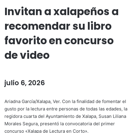
Invitan a xalapeños a
recomendar su libro
favorito en concurso
de video
julio 6, 2026
Ariadna García/Xalapa, Ver. Con la finalidad de fomentar el
gusto por la lectura entre personas de todas las edades, la
regidora cuarta del Ayuntamiento de Xalapa, Susan Liliana
Morales Segura, presentó la convocatoria del primer
concurso «Xalapa de Lectura en Corto».