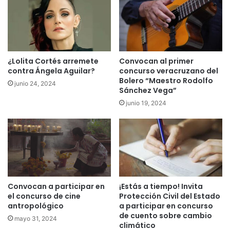
¿Lolita Cortés arremete
Convocan al primer
contra Ángela Aguilar?
concurso veracruzano del
Bolero “Maestro Rodolfo
junio 24, 2024
Sánchez Vega”
junio 19, 2024
¡Estás a tiempo! Invita
Convocan a participar en
Protección Civil del Estado
el concurso de cine
a participar en concurso
antropológico
de cuento sobre cambio
mayo 31, 2024
climático