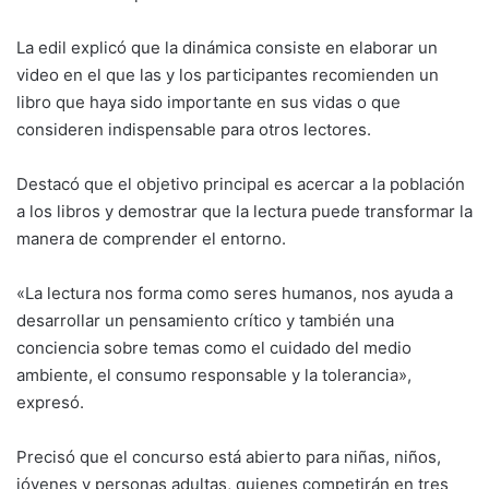
La edil explicó que la dinámica consiste en elaborar un
video en el que las y los participantes recomienden un
libro que haya sido importante en sus vidas o que
consideren indispensable para otros lectores.
Destacó que el objetivo principal es acercar a la población
a los libros y demostrar que la lectura puede transformar la
manera de comprender el entorno.
«La lectura nos forma como seres humanos, nos ayuda a
desarrollar un pensamiento crítico y también una
conciencia sobre temas como el cuidado del medio
ambiente, el consumo responsable y la tolerancia»,
expresó.
Precisó que el concurso está abierto para niñas, niños,
jóvenes y personas adultas, quienes competirán en tres