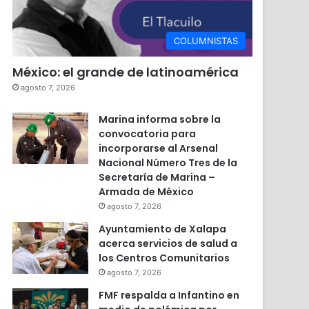
COLUMNISTAS
México: el grande de latinoamérica
agosto 7, 2026
Marina informa sobre la
convocatoria para
incorporarse al Arsenal
Nacional Número Tres de la
Secretaría de Marina –
Armada de México
agosto 7, 2026
Ayuntamiento de Xalapa
acerca servicios de salud a
los Centros Comunitarios
agosto 7, 2026
FMF respalda a Infantino en