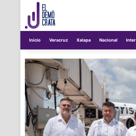
Inicio
Veracruz
Xalapa
Nacional
Inte