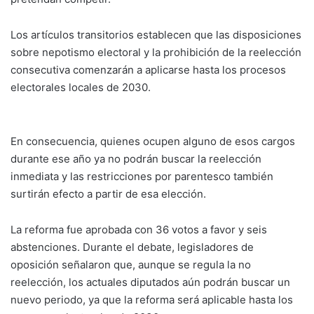
Los artículos transitorios establecen que las disposiciones
sobre nepotismo electoral y la prohibición de la reelección
consecutiva comenzarán a aplicarse hasta los procesos
electorales locales de 2030.
En consecuencia, quienes ocupen alguno de esos cargos
durante ese año ya no podrán buscar la reelección
inmediata y las restricciones por parentesco también
surtirán efecto a partir de esa elección.
La reforma fue aprobada con 36 votos a favor y seis
abstenciones. Durante el debate, legisladores de
oposición señalaron que, aunque se regula la no
reelección, los actuales diputados aún podrán buscar un
nuevo periodo, ya que la reforma será aplicable hasta los