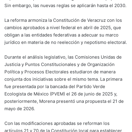
Sin embargo, las nuevas reglas se aplicarán hasta el 2030.
La reforma armoniza la Constitución de Veracruz con los
cambios aprobados a nivel federal en abril de 2025, que
obligan a las entidades federativas a adecuar su marco
jurídico en materia de no reelección y nepotismo electoral.
Durante el análisis legislativo, las Comisiones Unidas de
Justicia y Puntos Constitucionales y de Organización
Política y Procesos Electorales estudiaron de manera
conjunta dos iniciativas sobre el mismo tema. La primera
fue presentada por la bancada del Partido Verde
Ecologista de México (PVEM) el 26 de junio de 2025 y,
posteriormente, Morena presentó una propuesta el 21 de
mayo de 2026.
Con las modificaciones aprobadas se reforman los
artículos 21 y 70 de la Constitución local para establecer