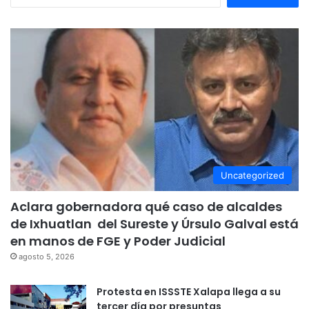
Uncategorized
Aclara gobernadora qué caso de alcaldes
de Ixhuatlan del Sureste y Úrsulo Galval está
en manos de FGE y Poder Judicial
agosto 5, 2026
Protesta en ISSSTE Xalapa llega a su
tercer día por presuntas