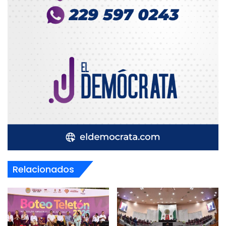
Relacionados