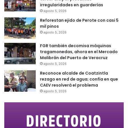
irregularidades en guarderías
agosto 5, 2026
Reforestan ejido de Perote con casi 5
mil pinos
agosto 5, 2026
FGR también decomisa máquinas
tragamonedas, ahora en el Mercado
Malibrán del Puerto de Veracruz
agosto 5, 2026
Reconoce alcalde de Coatzintla
rezago en red de agua; confía en que
CAEV resolverá el problema
agosto 5, 2026