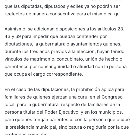
que las diputadas, diputados y ediles ya no podrán ser
reelectos de manera consecutiva para el mismo cargo.
Asimismo, se adicionan disposiciones a los artículos 23,
43 y 69 para impedir que puedan contender por
diputaciones, la gubernatura o ayuntamientos quienes,
durante los tres años previos a la elección, hayan tenido
vínculos de matrimonio, concubinato, unión de hecho o
parentesco por consanguinidad o afinidad con la persona
que ocupa el cargo correspondiente.
En el caso de las diputaciones, la prohibición aplica para
familiares de quienes ejerzan una curul en el Congreso
local; para la gubernatura, respecto de familiares de la
persona titular del Poder Ejecutivo; y en los municipios,
para quienes tengan parentesco con la persona que ocupe
la presidencia municipal, sindicatura o regiduría por la que
pretendan competir.