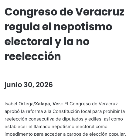
Congreso de Veracruz
regula el nepotismo
electoral y la no
reelección
junio 30, 2026
Isabel Ortega/
Xalapa, Ver.-
El Congreso de Veracruz
aprobó la reforma a la Constitución local para prohibir la
reelección consecutiva de diputados y ediles, así como
establecer el llamado nepotismo electoral como
impedimento para acceder a cargos de elección popular.