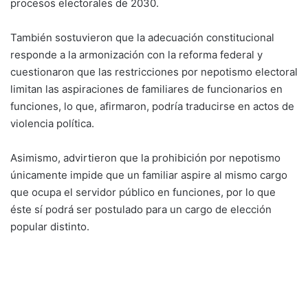
procesos electorales de 2030.
También sostuvieron que la adecuación constitucional
responde a la armonización con la reforma federal y
cuestionaron que las restricciones por nepotismo electoral
limitan las aspiraciones de familiares de funcionarios en
funciones, lo que, afirmaron, podría traducirse en actos de
violencia política.
Asimismo, advirtieron que la prohibición por nepotismo
únicamente impide que un familiar aspire al mismo cargo
que ocupa el servidor público en funciones, por lo que
éste sí podrá ser postulado para un cargo de elección
popular distinto.