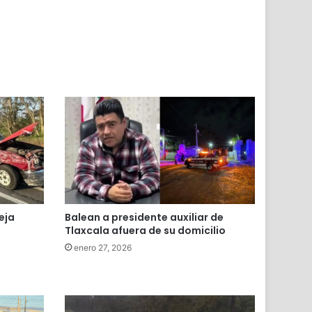
eja
Balean a presidente auxiliar de
Tlaxcala afuera de su domicilio
enero 27, 2026