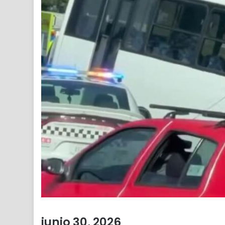
junio 30, 2026