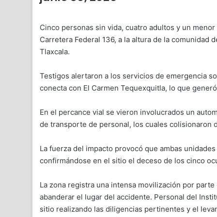
Cinco personas sin vida, cuatro adultos y un menor 
Carretera Federal 136, a la altura de la comunidad
Tlaxcala.
Testigos alertaron a los servicios de emergencia sob
conecta con El Carmen Tequexquitla, lo que generó 
En el percance vial se vieron involucrados un autom
de transporte de personal, los cuales colisionaron 
La fuerza del impacto provocó que ambas unidades sa
confirmándose en el sitio el deceso de los cinco o
La zona registra una intensa movilización por parte 
abanderar el lugar del accidente. Personal del Inst
sitio realizando las diligencias pertinentes y el lev