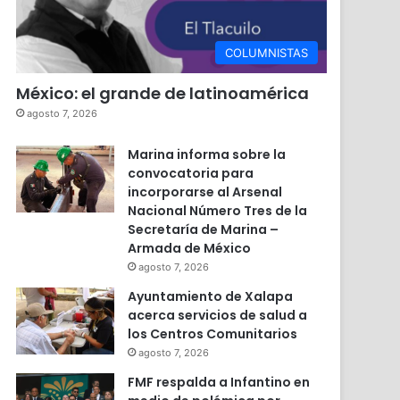
COLUMNISTAS
México: el grande de latinoamérica
agosto 7, 2026
Marina informa sobre la
convocatoria para
incorporarse al Arsenal
Nacional Número Tres de la
Secretaría de Marina –
Armada de México
agosto 7, 2026
Ayuntamiento de Xalapa
acerca servicios de salud a
los Centros Comunitarios
agosto 7, 2026
FMF respalda a Infantino en