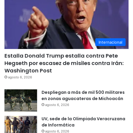
Internacional
Estalla Donald Trump estalla contra Pete
Hegseth por escasez de misiles contra Irán:
Washington Post
agosto 6, 2026
Despliegan a más de mil 500 militares
en zonas aguacateras de Michoacán
agosto 6, 2026
UV, sede de la Olimpiada Veracruzana
de Informática
agosto 6, 2026