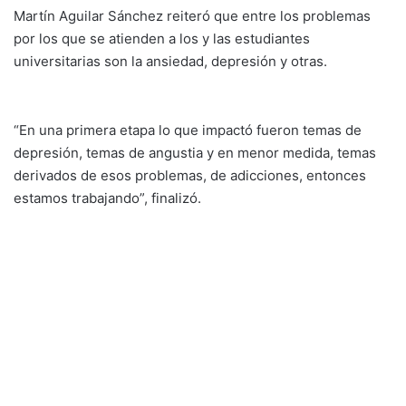
Martín Aguilar Sánchez reiteró que entre los problemas
por los que se atienden a los y las estudiantes
universitarias son la ansiedad, depresión y otras.
“En una primera etapa lo que impactó fueron temas de
depresión, temas de angustia y en menor medida, temas
derivados de esos problemas, de adicciones, entonces
estamos trabajando”, finalizó.