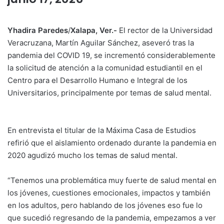
Yhadira Paredes
/
Xalapa, Ver.-
El rector de la Universidad
Veracruzana, Martín Aguilar Sánchez, aseveró tras la
pandemia del COVID 19, se incrementó considerablemente
la solicitud de atención a la comunidad estudiantil en el
Centro para el Desarrollo Humano e Integral de los
Universitarios, principalmente por temas de salud mental.
En entrevista el titular de la Máxima Casa de Estudios
refirió que el aislamiento ordenado durante la pandemia en
2020 agudizó mucho los temas de salud mental.
“Tenemos una problemática muy fuerte de salud mental en
los jóvenes, cuestiones emocionales, impactos y también
en los adultos, pero hablando de los jóvenes eso fue lo
que sucedió regresando de la pandemia, empezamos a ver