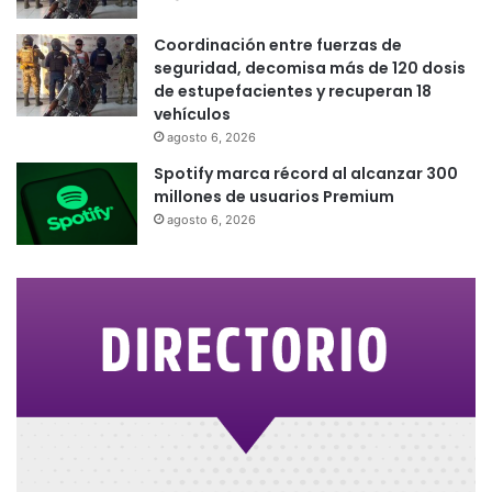
Coordinación entre fuerzas de
seguridad, decomisa más de 120 dosis
de estupefacientes y recuperan 18
vehículos
agosto 6, 2026
Spotify marca récord al alcanzar 300
millones de usuarios Premium
agosto 6, 2026