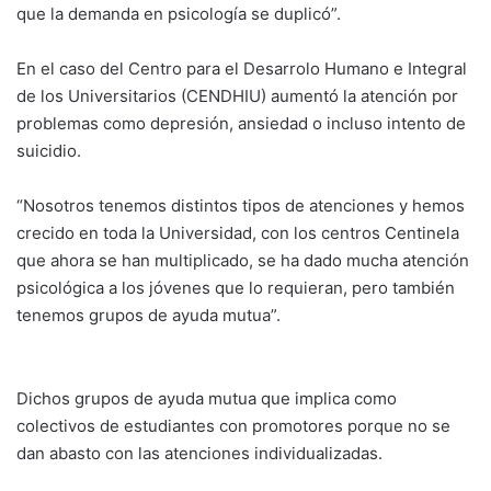
que la demanda en psicología se duplicó”.
En el caso del Centro para el Desarrolo Humano e Integral
de los Universitarios (CENDHIU) aumentó la atención por
problemas como depresión, ansiedad o incluso intento de
suicidio.
“Nosotros tenemos distintos tipos de atenciones y hemos
crecido en toda la Universidad, con los centros Centinela
que ahora se han multiplicado, se ha dado mucha atención
psicológica a los jóvenes que lo requieran, pero también
tenemos grupos de ayuda mutua”.
Dichos grupos de ayuda mutua que implica como
colectivos de estudiantes con promotores porque no se
dan abasto con las atenciones individualizadas.