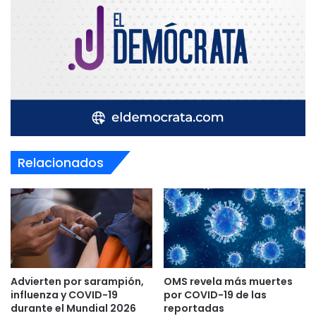
Relacionados
Advierten por sarampión,
OMS revela más muertes
influenza y COVID-19
por COVID-19 de las
durante el Mundial 2026
reportadas