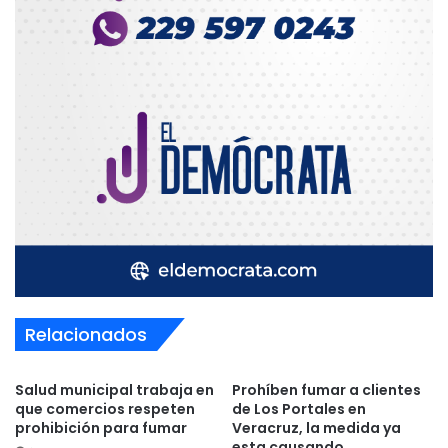
Relacionados
Salud municipal trabaja en
Prohíben fumar a clientes
que comercios respeten
de Los Portales en
prohibición para fumar
Veracruz, la medida ya
esta causando