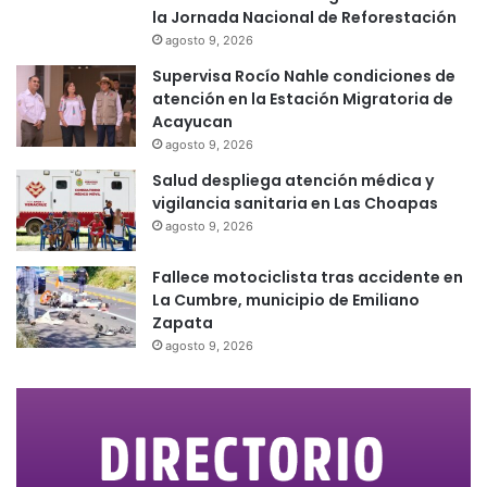
la Jornada Nacional de Reforestación
agosto 9, 2026
Supervisa Rocío Nahle condiciones de
atención en la Estación Migratoria de
Acayucan
agosto 9, 2026
Salud despliega atención médica y
vigilancia sanitaria en Las Choapas
agosto 9, 2026
Fallece motociclista tras accidente en
La Cumbre, municipio de Emiliano
Zapata
agosto 9, 2026