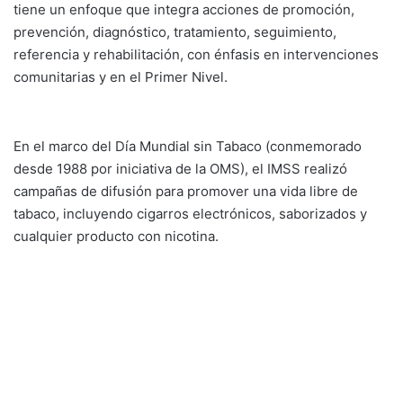
tiene un enfoque que integra acciones de promoción,
prevención, diagnóstico, tratamiento, seguimiento,
referencia y rehabilitación, con énfasis en intervenciones
comunitarias y en el Primer Nivel.
En el marco del Día Mundial sin Tabaco (conmemorado
desde 1988 por iniciativa de la OMS), el IMSS realizó
campañas de difusión para promover una vida libre de
tabaco, incluyendo cigarros electrónicos, saborizados y
cualquier producto con nicotina.