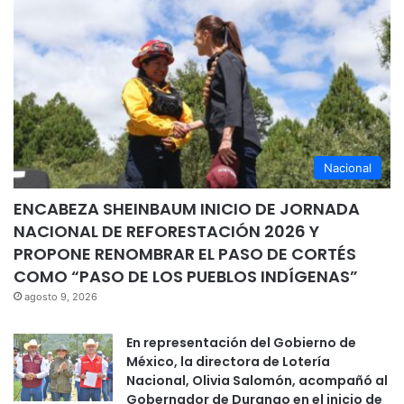
Nacional
ENCABEZA SHEINBAUM INICIO DE JORNADA
NACIONAL DE REFORESTACIÓN 2026 Y
PROPONE RENOMBRAR EL PASO DE CORTÉS
COMO “PASO DE LOS PUEBLOS INDÍGENAS”
agosto 9, 2026
En representación del Gobierno de
México, la directora de Lotería
Nacional, Olivia Salomón, acompañó al
Gobernador de Durango en el inicio de