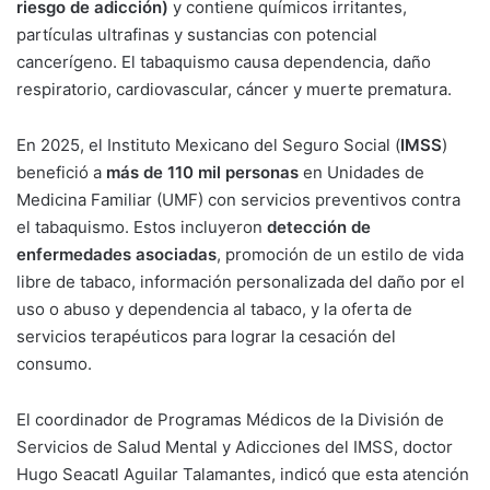
riesgo de adicción)
y contiene químicos irritantes,
partículas ultrafinas y sustancias con potencial
cancerígeno. El tabaquismo causa dependencia, daño
respiratorio, cardiovascular, cáncer y muerte prematura.
En 2025, el Instituto Mexicano del Seguro Social (
IMSS
)
benefició a
más de 110 mil personas
en Unidades de
Medicina Familiar (UMF) con servicios preventivos contra
el tabaquismo. Estos incluyeron
detección de
enfermedades asociadas
, promoción de un estilo de vida
libre de tabaco, información personalizada del daño por el
uso o abuso y dependencia al tabaco, y la oferta de
servicios terapéuticos para lograr la cesación del
consumo.
El coordinador de Programas Médicos de la División de
Servicios de Salud Mental y Adicciones del IMSS, doctor
Hugo Seacatl Aguilar Talamantes, indicó que esta atención