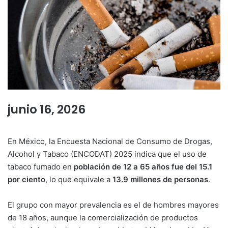
junio 16, 2026
En México, la Encuesta Nacional de Consumo de Drogas,
Alcohol y Tabaco (ENCODAT) 2025 indica que el uso de
tabaco fumado en
población de 12 a 65 años fue del 15.1
por ciento
, lo que equivale a
13.9 millones de personas
.
El grupo con mayor prevalencia es el de hombres mayores
de 18 años, aunque la comercialización de productos