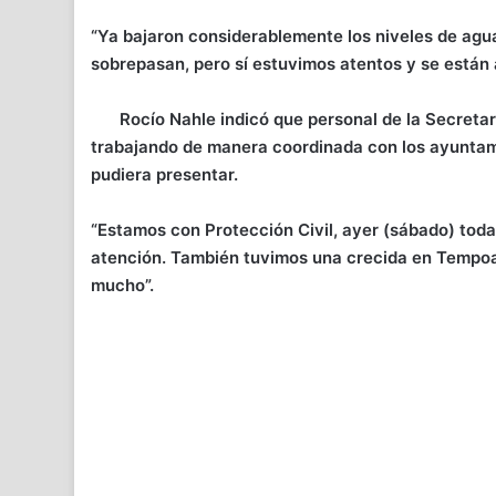
“Ya bajaron considerablemente los niveles de ag
sobrepasan, pero sí estuvimos atentos y se están 
Rocío Nahle indicó que personal de la Secretar
trabajando de manera coordinada con los ayuntami
pudiera presentar.
“Estamos con Protección Civil, ayer (sábado) toda
atención. También tuvimos una crecida en Tempoal, 
mucho”.