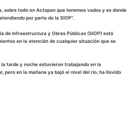
ua, sobre todo en Actopan que tenemos vados y es donde
atendiendo por parte de la SIOP”.
ía de Infraestructura y Obras Públicas (SIOP) está
entos en la atención de cualquier situación que se
 la tarde y noche estuvieron trabajando en la
pero en la mañana ya bajó el nivel del río, ha llovido