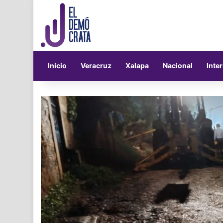
Inicio
Veracruz
Xalapa
Nacional
Inte