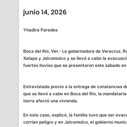
junio 14, 2026
Yhadira Paredes
Boca del Río, Ver.- La gobernadora de Veracruz, R
Xalapa y Jalcomulco y se llevó a cabo la evacuació
fuertes lluvias que se presentaron este sábado en 
Entrevistada previo a la entrega de constancias d
que se llevó a cabo en Boca del Río, la mandataria
tierra afectó una vivienda.
En este caso, explicó, la familia tuvo que ser eva
corrían peligro y en Jalcomulco, el gobierno munic