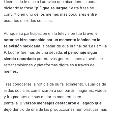
Licenciado le dice a Ludovico que abandone la boda;
diciendo la frase “
¡Sí, que se largue!
” esta frase se
convirtió en uno de los memes más populares entre
usuarios de redes sociales.
Aunque su participación en la televisión fue breve,
el
actor se hizo conocido por un momento icónico en la
televisión mexicana
, a pesar de que el final de ‘La Familia
P. Luche’ fue más de una década,
el personaje sigue
siendo recordado
por nuevas generaciones a través de
retransmisiones y plataformas digitales a través de
memes.
Tras conocerse la noticia de su fallecimiento, usuarios de
redes sociales comenzaron a compartir imágenes, videos
y fragmentos de sus mejores momentos en
pantalla.
Diversos mensajes destacaron el legado que
dejó
dentro de una de las producciones humorísticas más