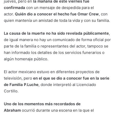
jueves, pero en
la mañana de este viernes fue
confirmada
con un mensaje de despedida para el
actor.
Quién dio a conocer el hecho fue Omar Crew
, con
quien mantenía un amistad de toda la vida y con su familia.
La causa de la muerte no ha sido revelada públicamente
,
de igual manera no hay un comunicado de forma oficial por
parte de la familia o representantes del actor, tampoco se
han informado los detalles de los servicios funerarios o
algún homenaje público.
El actor mexicano estuvo en diferentes proyectos de
televisión, pero
en el que se dio a conocer fue en la serie
de Familia P.Luche
, donde interpretó al Licenciado
Cortillo.
Uno de los momentos más recordados de
Abraham
ocurrió durante una escena en la que el