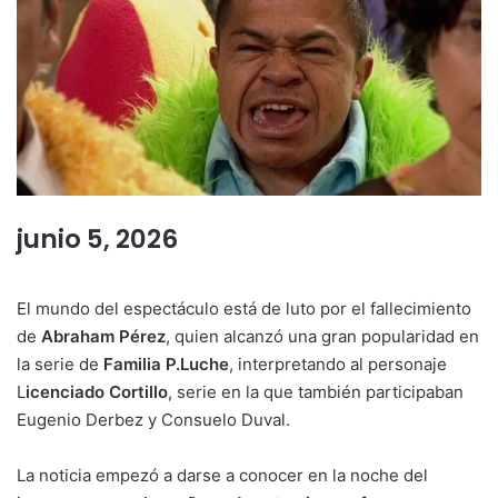
junio 5, 2026
El mundo del espectáculo está de luto por el fallecimiento
de
Abraham Pérez
, quien alcanzó una gran popularidad en
la serie de
Familia P.Luche
, interpretando al personaje
L
icenciado Cortillo
, serie en la que también participaban
Eugenio Derbez y Consuelo Duval.
La noticia empezó a darse a conocer en la noche del