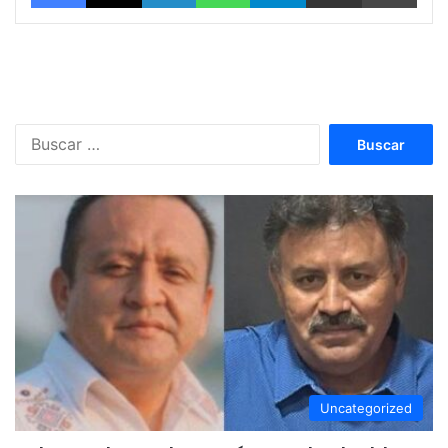
Buscar:
Uncategorized