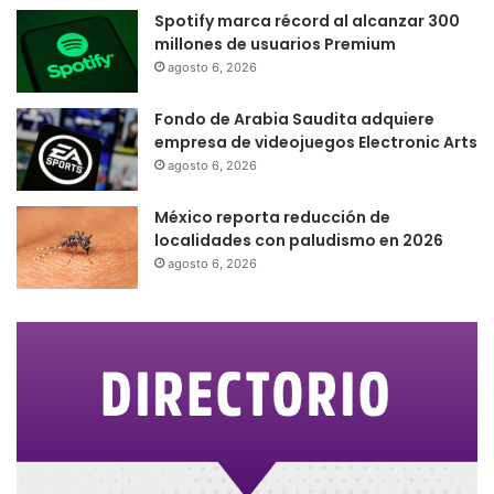
Spotify marca récord al alcanzar 300
millones de usuarios Premium
agosto 6, 2026
Fondo de Arabia Saudita adquiere
empresa de videojuegos Electronic Arts
agosto 6, 2026
México reporta reducción de
localidades con paludismo en 2026
agosto 6, 2026