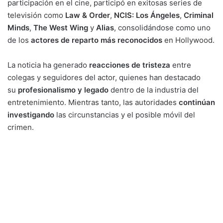
participación en el cine, participó en exitosas series de
televisión como
Law & Order
,
NCIS: Los Ángeles
,
Criminal
Minds
,
The West Wing
y
Alias
, consolidándose como uno
de los
actores de reparto más reconocidos
en Hollywood.
La noticia ha generado
reacciones de tristeza
entre
colegas y seguidores del actor, quienes han destacado
su
profesionalismo y legado
dentro de la industria del
entretenimiento. Mientras tanto, las autoridades
continúan
investigando
las circunstancias y el posible móvil del
crimen.