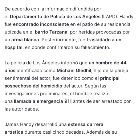
De acuerdo con la información difundida por
el
Departamento de Policía de Los Ángeles
(LAPD). Handy
fue
encontrado inconsciente
en el patio de su residencia
ubicada en el
barrio Tarzana
, por heridas provocadas por
un
arma blanca
. Posteriormente, fue
trasladado a un
hospital
, en donde confirmaron su fallecimiento.
La policía de Los Ángeles informó que
un hombre de 44
años
identificado como
Michael Gledhil
, hijo de la pareja
sentimental del actor, fue detenido como el
principal
sospechoso
del homicidio
del actor. Según las
investigaciones preliminares, el hombre realizó
una
llamada a emergencia 911
antes de ser arrestado por
las autoridades.
James Handy desarrolló una
extensa carrera
artística
durante casi cinco décadas. Además de su