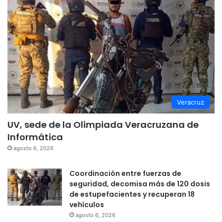
Veracruz
UV, sede de la Olimpiada Veracruzana de
Informática
agosto 6, 2026
Coordinación entre fuerzas de
seguridad, decomisa más de 120 dosis
de estupefacientes y recuperan 18
vehículos
agosto 6, 2026