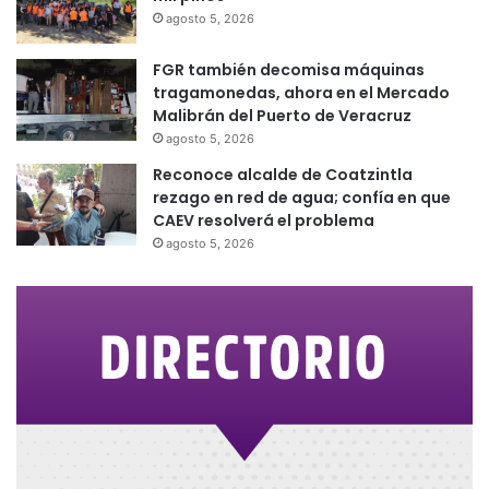
agosto 5, 2026
FGR también decomisa máquinas
tragamonedas, ahora en el Mercado
Malibrán del Puerto de Veracruz
agosto 5, 2026
Reconoce alcalde de Coatzintla
rezago en red de agua; confía en que
CAEV resolverá el problema
agosto 5, 2026