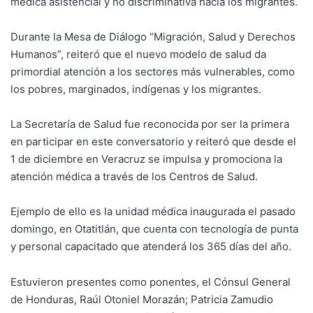
médica asistencial y no discriminativa hacia los migrantes.
Durante la Mesa de Diálogo “Migración, Salud y Derechos
Humanos”, reiteró que el nuevo modelo de salud da
primordial atención a los sectores más vulnerables, como
los pobres, marginados, indígenas y los migrantes.
La Secretaría de Salud fue reconocida por ser la primera
en participar en este conversatorio y reiteró que desde el
1 de diciembre en Veracruz se impulsa y promociona la
atención médica a través de los Centros de Salud.
Ejemplo de ello es la unidad médica inaugurada el pasado
domingo, en Otatitlán, que cuenta con tecnología de punta
y personal capacitado que atenderá los 365 días del año.
Estuvieron presentes como ponentes, el Cónsul General
de Honduras, Raúl Otoniel Morazán; Patricia Zamudio