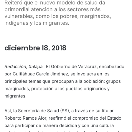
Reiteró que el nuevo modelo de salud da
primordial atención a los sectores más
vulnerables, como los pobres, marginados,
indígenas y los migrantes.
diciembre 18, 2018
Redacción, Xalapa.
El Gobierno de Veracruz, encabezado
por Cuitláhuac García Jiménez, se involucra en los
principales temas que preocupan a la población: grupos
marginados, protección a los pueblos originarios y
migrantes.
Así, la Secretaría de Salud (SS), a través de su titular,
Roberto Ramos Alor, reafirmó el compromiso del Estado
para participar de manera decidida y con una cultura