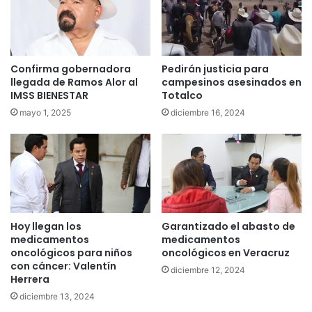
Confirma gobernadora
Pedirán justicia para
llegada de Ramos Alor al
campesinos asesinados en
IMSS BIENESTAR
Totalco
mayo 1, 2025
diciembre 16, 2024
Hoy llegan los
Garantizado el abasto de
medicamentos
medicamentos
oncológicos para niños
oncológicos en Veracruz
con cáncer: Valentín
diciembre 12, 2024
Herrera
diciembre 13, 2024