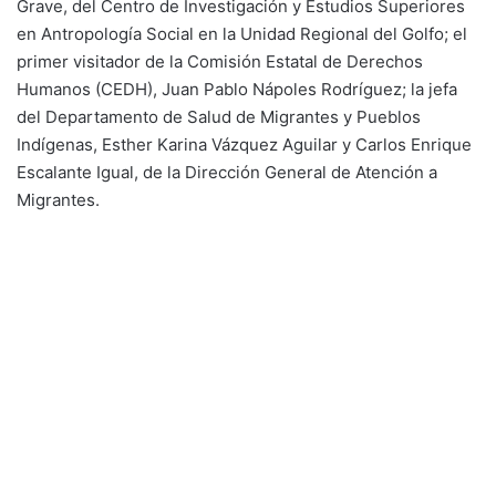
Grave, del Centro de Investigación y Estudios Superiores
en Antropología Social en la Unidad Regional del Golfo; el
primer visitador de la Comisión Estatal de Derechos
Humanos (CEDH), Juan Pablo Nápoles Rodríguez; la jefa
del Departamento de Salud de Migrantes y Pueblos
Indígenas, Esther Karina Vázquez Aguilar y Carlos Enrique
Escalante Igual, de la Dirección General de Atención a
Migrantes.