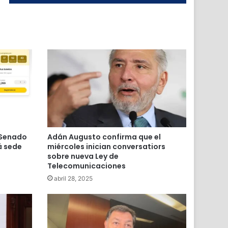
 Senado
Adán Augusto confirma que el
á sede
miércoles inician conversatiors
sobre nueva Ley de
Telecomunicaciones
abril 28, 2025