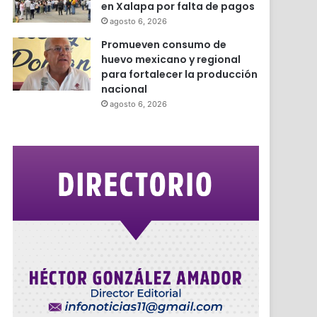
en Xalapa por falta de pagos
agosto 6, 2026
Promueven consumo de
huevo mexicano y regional
para fortalecer la producción
nacional
agosto 6, 2026