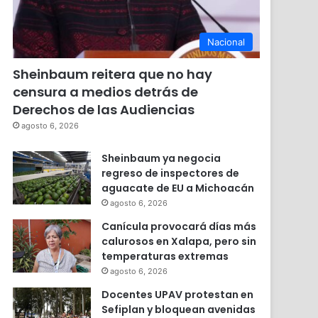
Nacional
Sheinbaum reitera que no hay
censura a medios detrás de
Derechos de las Audiencias
agosto 6, 2026
Sheinbaum ya negocia
regreso de inspectores de
aguacate de EU a Michoacán
agosto 6, 2026
Canícula provocará días más
calurosos en Xalapa, pero sin
temperaturas extremas
agosto 6, 2026
Docentes UPAV protestan en
Sefiplan y bloquean avenidas