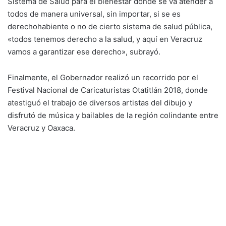
Sistema de Salud para el bienestar donde se va atender a
todos de manera universal, sin importar, si se es
derechohabiente o no de cierto sistema de salud pública,
«todos tenemos derecho a la salud, y aquí en Veracruz
vamos a garantizar ese derecho», subrayó.
Finalmente, el Gobernador realizó un recorrido por el
Festival Nacional de Caricaturistas Otatitlán 2018, donde
atestiguó el trabajo de diversos artistas del dibujo y
disfrutó de música y bailables de la región colindante entre
Veracruz y Oaxaca.