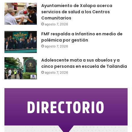
Ayuntamiento de Xalapa acerca
servicios de salud a los Centros
Comunitarios
agosto 7, 2026
FMF respalda a Infantino en medio de
polémica por gestión
agosto 7, 2026
Adolescente mata a sus abuelos y a
cinco personas en escuela de Tailandia
agosto 7, 2026