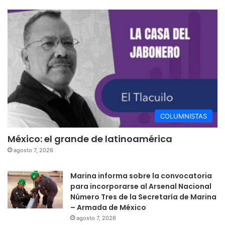
COLUMNISTAS
México: el grande de latinoamérica
agosto 7, 2026
Marina informa sobre la convocatoria
para incorporarse al Arsenal Nacional
Número Tres de la Secretaría de Marina
– Armada de México
agosto 7, 2026