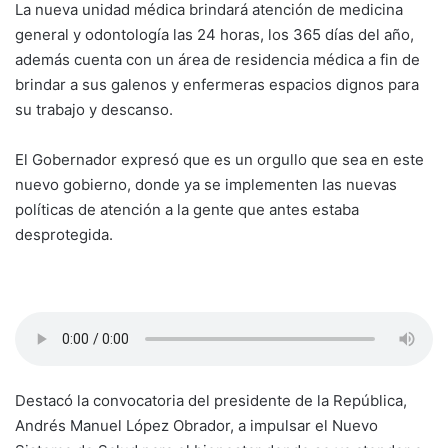
La nueva unidad médica brindará atención de medicina
general y odontología las 24 horas, los 365 días del año,
además cuenta con un área de residencia médica a fin de
brindar a sus galenos y enfermeras espacios dignos para
su trabajo y descanso.
El Gobernador expresó que es un orgullo que sea en este
nuevo gobierno, donde ya se implementen las nuevas
políticas de atención a la gente que antes estaba
desprotegida.
Destacó la convocatoria del presidente de la República,
Andrés Manuel López Obrador, a impulsar el Nuevo