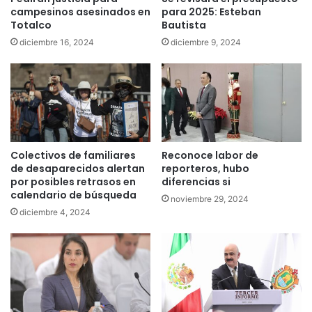
campesinos asesinados en
para 2025: Esteban
Totalco
Bautista
diciembre 16, 2024
diciembre 9, 2024
Colectivos de familiares
Reconoce labor de
de desaparecidos alertan
reporteros, hubo
por posibles retrasos en
diferencias si
calendario de búsqueda
noviembre 29, 2024
diciembre 4, 2024