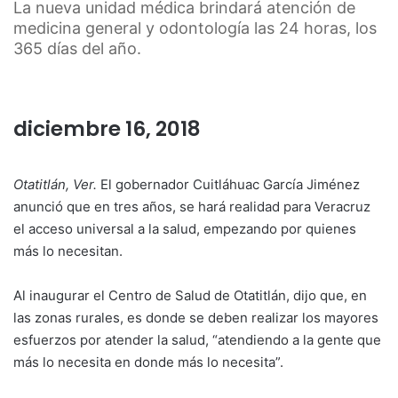
La nueva unidad médica brindará atención de
medicina general y odontología las 24 horas, los
365 días del año.
diciembre 16, 2018
Otatitlán, Ver.
El gobernador Cuitláhuac García Jiménez
anunció que en tres años, se hará realidad para Veracruz
el acceso universal a la salud, empezando por quienes
más lo necesitan.
Al inaugurar el Centro de Salud de Otatitlán, dijo que, en
las zonas rurales, es donde se deben realizar los mayores
esfuerzos por atender la salud, “atendiendo a la gente que
más lo necesita en donde más lo necesita”.