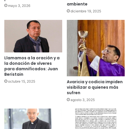
ambiente
mayo 3, 2026
diciembre 19, 2025
Llamamos a la oración y a
la donación de víveres
para damnificados: Juan
Beristain
Avaricia y codicia impiden
octubre 15, 2025
visibilizar a quienes más
sufren
agosto 3, 2025