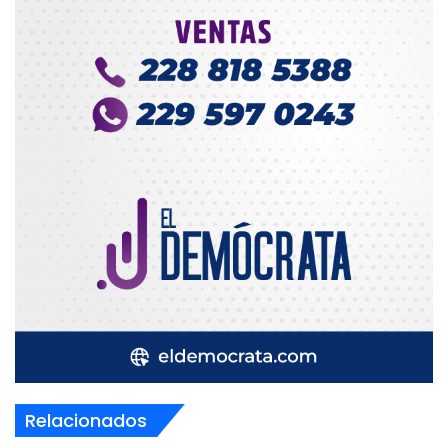
Relacionados