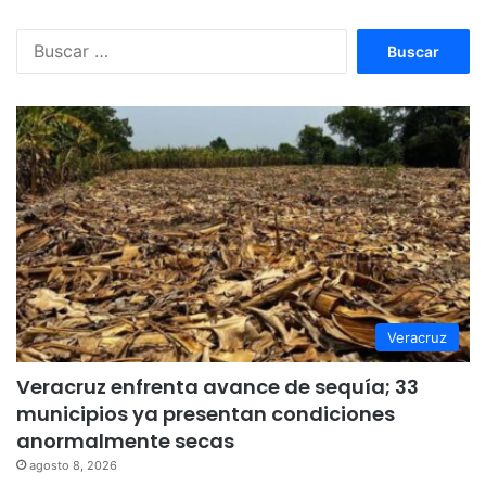
Buscar:
Veracruz
Veracruz enfrenta avance de sequía; 33
municipios ya presentan condiciones
anormalmente secas
agosto 8, 2026