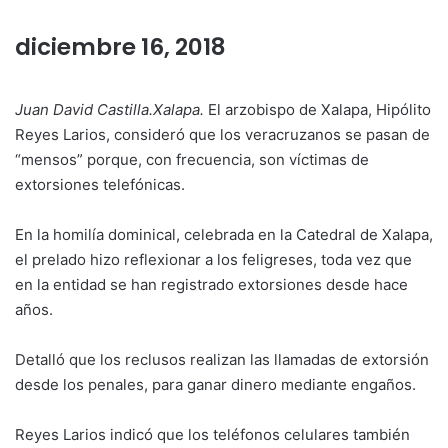
diciembre 16, 2018
Juan David Castilla.Xalapa.
El arzobispo de Xalapa, Hipólito
Reyes Larios, consideró que los veracruzanos se pasan de
“mensos” porque, con frecuencia, son víctimas de
extorsiones telefónicas.
En la homilía dominical, celebrada en la Catedral de Xalapa,
el prelado hizo reflexionar a los feligreses, toda vez que
en la entidad se han registrado extorsiones desde hace
años.
Detalló que los reclusos realizan las llamadas de extorsión
desde los penales, para ganar dinero mediante engaños.
Reyes Larios indicó que los teléfonos celulares también