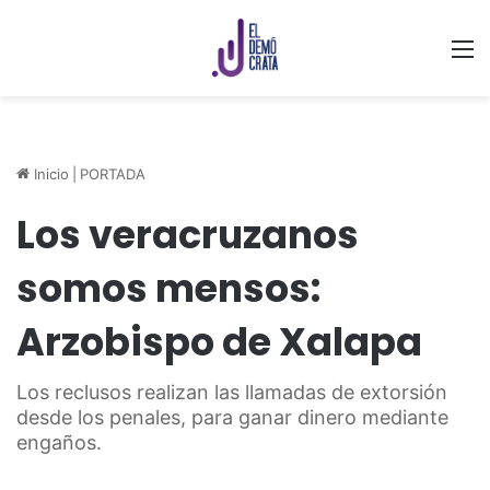
M
Inicio
|
PORTADA
Los veracruzanos
somos mensos:
Arzobispo de Xalapa
Los reclusos realizan las llamadas de extorsión
desde los penales, para ganar dinero mediante
engaños.