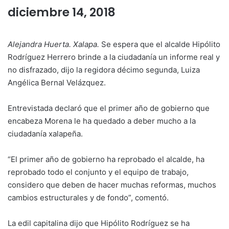
diciembre 14, 2018
Alejandra Huerta. Xalapa.
Se espera que el alcalde Hipólito
Rodríguez Herrero brinde a la ciudadanía un informe real y
no disfrazado, dijo la regidora décimo segunda, Luiza
Angélica Bernal Velázquez.
Entrevistada declaró que el primer año de gobierno que
encabeza Morena le ha quedado a deber mucho a la
ciudadanía xalapeña.
“El primer año de gobierno ha reprobado el alcalde, ha
reprobado todo el conjunto y el equipo de trabajo,
considero que deben de hacer muchas reformas, muchos
cambios estructurales y de fondo”, comentó.
La edil capitalina dijo que Hipólito Rodríguez se ha