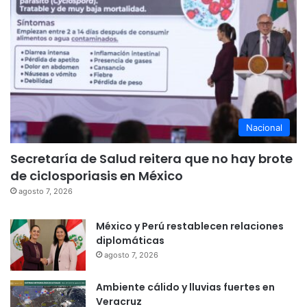
Nacional
Secretaría de Salud reitera que no hay brote
de ciclosporiasis en México
agosto 7, 2026
México y Perú restablecen relaciones
diplomáticas
agosto 7, 2026
Ambiente cálido y lluvias fuertes en
Veracruz