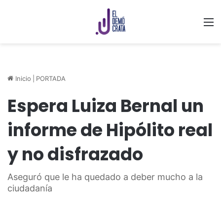
M
Inicio
|
PORTADA
Espera Luiza Bernal un
informe de Hipólito real
y no disfrazado
Aseguró que le ha quedado a deber mucho a la
ciudadanía