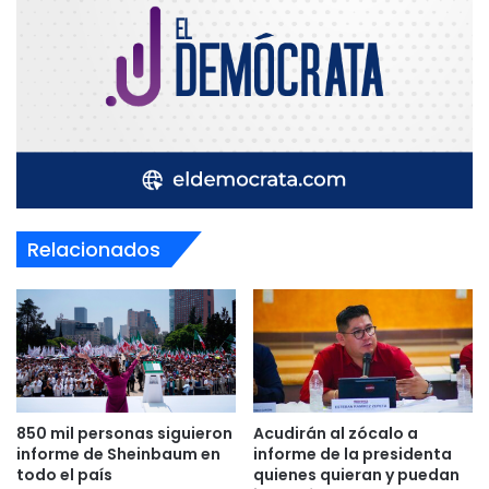
Relacionados
850 mil personas siguieron
Acudirán al zócalo a
informe de Sheinbaum en
informe de la presidenta
todo el país
quienes quieran y puedan