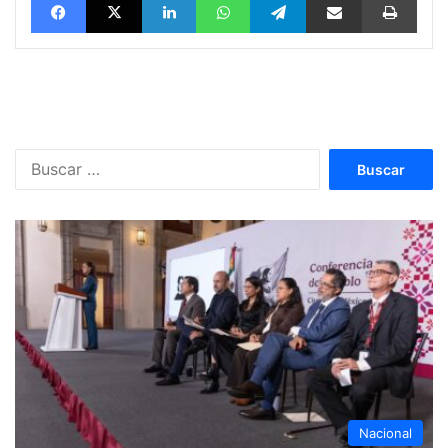
Buscar:
Nacional