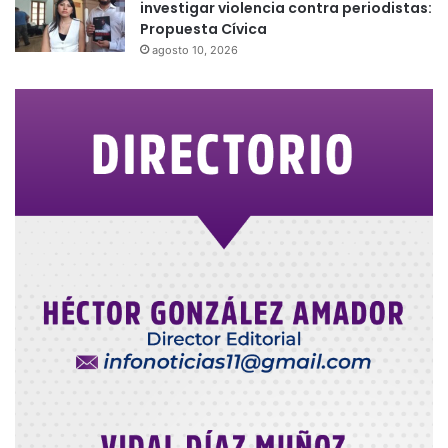
investigar violencia contra periodistas:
Propuesta Cívica
agosto 10, 2026