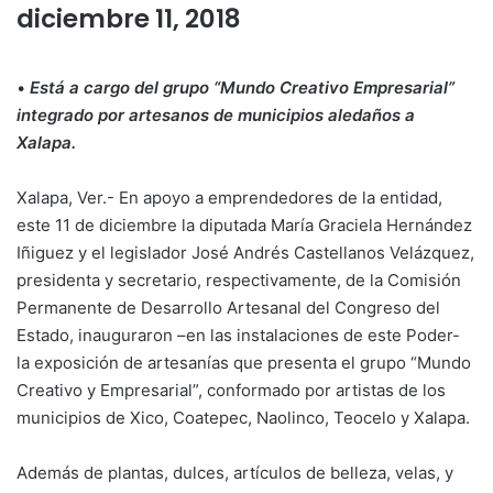
diciembre 11, 2018
•
Está a cargo del grupo “Mundo Creativo Empresarial”
integrado por artesanos de municipios aledaños a
Xalapa.
Xalapa, Ver.- En apoyo a emprendedores de la entidad,
este 11 de diciembre la diputada María Graciela Hernández
Iñiguez y el legislador José Andrés Castellanos Velázquez,
presidenta y secretario, respectivamente, de la Comisión
Permanente de Desarrollo Artesanal del Congreso del
Estado, inauguraron –en las instalaciones de este Poder-
la exposición de artesanías que presenta el grupo “Mundo
Creativo y Empresarial”, conformado por artistas de los
municipios de Xico, Coatepec, Naolinco, Teocelo y Xalapa.
Además de plantas, dulces, artículos de belleza, velas, y