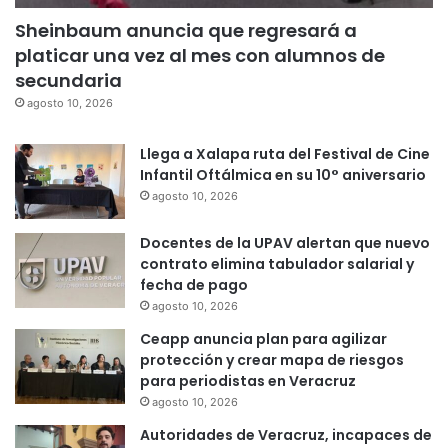
Sheinbaum anuncia que regresará a
platicar una vez al mes con alumnos de
secundaria
agosto 10, 2026
Llega a Xalapa ruta del Festival de Cine
Infantil Oftálmica en su 10° aniversario
agosto 10, 2026
Docentes de la UPAV alertan que nuevo
contrato elimina tabulador salarial y
fecha de pago
agosto 10, 2026
Ceapp anuncia plan para agilizar
protección y crear mapa de riesgos
para periodistas en Veracruz
agosto 10, 2026
Autoridades de Veracruz, incapaces de