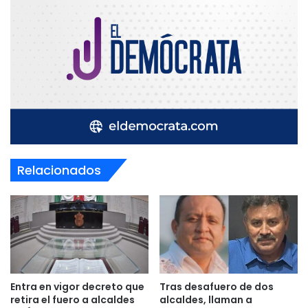
Relacionados
Entra en vigor decreto que
Tras desafuero de dos
retira el fuero a alcaldes
alcaldes, llaman a