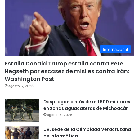
Internacional
Estalla Donald Trump estalla contra Pete
Hegseth por escasez de misiles contra Irán:
Washington Post
agosto 6, 2026
Despliegan a más de mil 500 militares
en zonas aguacateras de Michoacán
agosto 6, 2026
UV, sede de la Olimpiada Veracruzana
de Informática