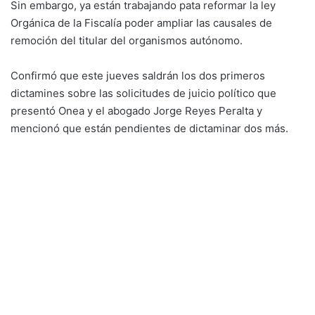
Sin embargo, ya están trabajando pata reformar la ley
Orgánica de la Fiscalía poder ampliar las causales de
remoción del titular del organismos autónomo.
Confirmó que este jueves saldrán los dos primeros
dictamines sobre las solicitudes de juicio político que
presentó Onea y el abogado Jorge Reyes Peralta y
mencionó que están pendientes de dictaminar dos más.