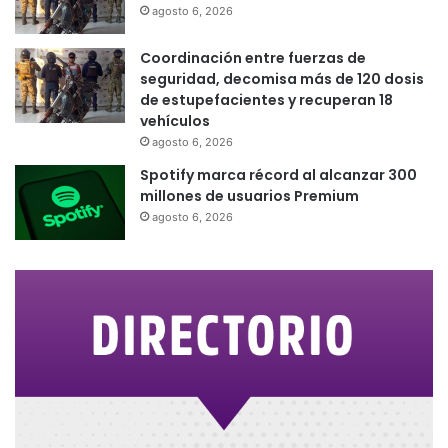
agosto 6, 2026
Coordinación entre fuerzas de
seguridad, decomisa más de 120 dosis
de estupefacientes y recuperan 18
vehículos
agosto 6, 2026
Spotify marca récord al alcanzar 300
millones de usuarios Premium
agosto 6, 2026