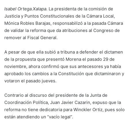
Isabel Ortega.Xalapa.
La presidenta de la comisión de
Justicia y Puntos Constitucionales de la Cámara Local,
Mónica Robles Barajas, responsabilizó a la pasada Cámara
de validar la reforma que da atribuciones al Congreso de
remover al Fiscal General.
A pesar de que ella subió a tribuna a defender el dictamen
de la propuesta que presentó Morena el pasado 29 de
noviembre, ahora confirmó que sus antecesores ya había
aprobado los cambios a la Constitución que dictaminaron y
votaron el pasado jueves.
Contrario al discurso del presidente de la Junta de
Coordinación Política, Juan Javier Cazarin, expuso que la
reforma no tiene dedicatoria para Winckler Ortiz, pues solo
están atendiendo un “vacío legal”.