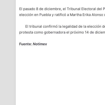
El pasado 8 de diciembre, el Tribunal Electoral del 
elección en Puebla y ratificó a Martha Erika Alons
El tribunal confirmó la legalidad de la elección d
protesta como gobernadora el próximo 14 de dicie
Fuente:
Notimex