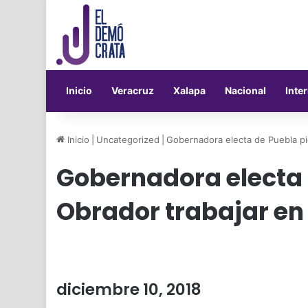
Inicio
Veracruz
Xalapa
Nacional
Inte
Inicio
|
Uncategorized
|
Gobernadora electa de Puebla pi
Gobernadora electa 
Obrador trabajar en
diciembre 10, 2018