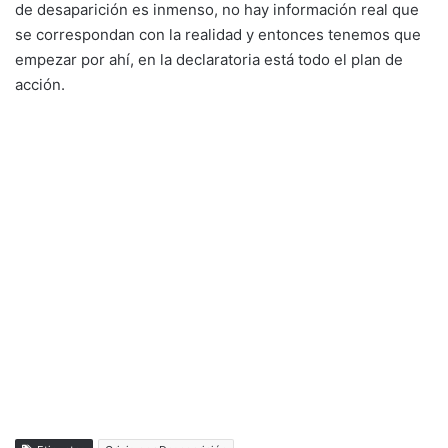
de desaparición es inmenso, no hay información real que
se correspondan con la realidad y entonces tenemos que
empezar por ahí, en la declaratoria está todo el plan de
acción.