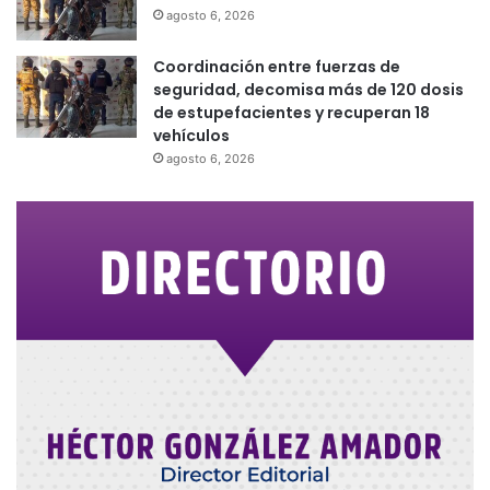
agosto 6, 2026
Coordinación entre fuerzas de
seguridad, decomisa más de 120 dosis
de estupefacientes y recuperan 18
vehículos
agosto 6, 2026