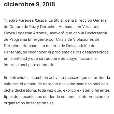
diciembre 9, 2018
Yhadira Paredes.Xalapa.
La titular de la Dirección General
de Cultura de Paz y Derechos Humanos en Veracruz,
Mayra Ledezma Arronte, aseveró que con la Declaratoria
de Programa Emergente por Crisis de Violaciones de
Derechos Humanos en materia de Desaparición de
Personas, se reconocer el problema de los desaparecidos
en la entidad y que se requiere de apoyo nacional e
internacional para atenderlo.
En entrevista, la también activista rechazó que se pretenda
vulnerar el estado de derecho o la soberanía nacional con
dicha declaratoria, toda vez que, explicó existen diferentes
tipos de mecanismos en donde se tiene la intervención de
organismos internacionales.