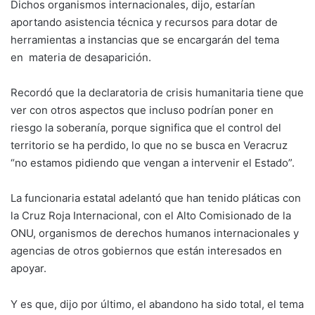
Dichos organismos internacionales, dijo, estarían
aportando asistencia técnica y recursos para dotar de
herramientas a instancias que se encargarán del tema
en materia de desaparición.
Recordó que la declaratoria de crisis humanitaria tiene que
ver con otros aspectos que incluso podrían poner en
riesgo la soberanía, porque significa que el control del
territorio se ha perdido, lo que no se busca en Veracruz
“no estamos pidiendo que vengan a intervenir el Estado”.
La funcionaria estatal adelantó que han tenido pláticas con
la Cruz Roja Internacional, con el Alto Comisionado de la
ONU, organismos de derechos humanos internacionales y
agencias de otros gobiernos que están interesados en
apoyar.
Y es que, dijo por último, el abandono ha sido total, el tema