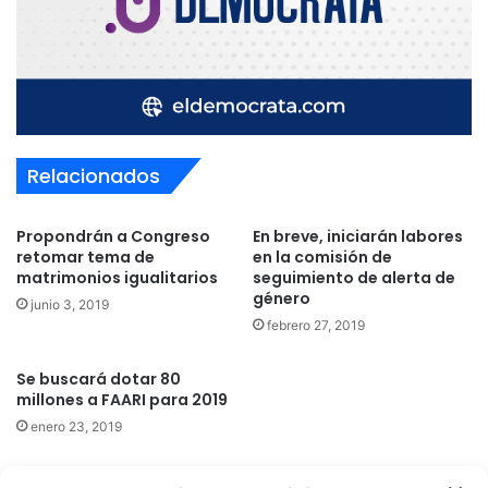
Relacionados
Propondrán a Congreso
En breve, iniciarán labores
retomar tema de
en la comisión de
matrimonios igualitarios
seguimiento de alerta de
género
junio 3, 2019
febrero 27, 2019
Se buscará dotar 80
millones a FAARI para 2019
enero 23, 2019