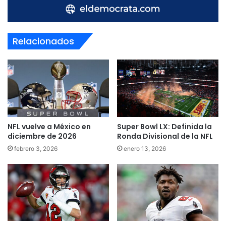
Relacionados
NFL vuelve a México en
Super Bowl LX: Definida la
diciembre de 2026
Ronda Divisional de la NFL
febrero 3, 2026
enero 13, 2026