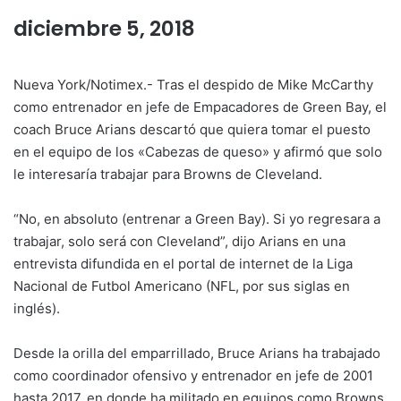
diciembre 5, 2018
Nueva York/Notimex.- Tras el despido de Mike McCarthy
como entrenador en jefe de Empacadores de Green Bay, el
coach Bruce Arians descartó que quiera tomar el puesto
en el equipo de los «Cabezas de queso» y afirmó que solo
le interesaría trabajar para Browns de Cleveland.
“No, en absoluto (entrenar a Green Bay). Si yo regresara a
trabajar, solo será con Cleveland”, dijo Arians en una
entrevista difundida en el portal de internet de la Liga
Nacional de Futbol Americano (NFL, por sus siglas en
inglés).
Desde la orilla del emparrillado, Bruce Arians ha trabajado
como coordinador ofensivo y entrenador en jefe de 2001
hasta 2017, en donde ha militado en equipos como Browns