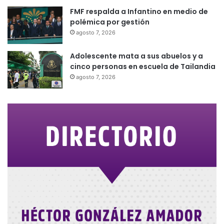
FMF respalda a Infantino en medio de
polémica por gestión
agosto 7, 2026
Adolescente mata a sus abuelos y a
cinco personas en escuela de Tailandia
agosto 7, 2026