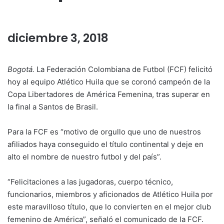
diciembre 3, 2018
Bogotá.
La Federación Colombiana de Futbol (FCF) felicitó
hoy al equipo Atlético Huila que se coronó campeón de la
Copa Libertadores de América Femenina, tras superar en
la final a Santos de Brasil.
Para la FCF es “motivo de orgullo que uno de nuestros
afiliados haya conseguido el título continental y deje en
alto el nombre de nuestro futbol y del país”.
“Felicitaciones a las jugadoras, cuerpo técnico,
funcionarios, miembros y aficionados de Atlético Huila por
este maravilloso título, que lo convierten en el mejor club
femenino de América”, señaló el comunicado de la FCF.