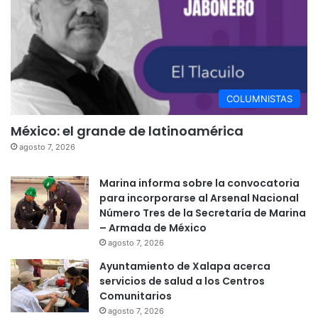
COLUMNISTAS
México: el grande de latinoamérica
agosto 7, 2026
Marina informa sobre la convocatoria
para incorporarse al Arsenal Nacional
Número Tres de la Secretaría de Marina
– Armada de México
agosto 7, 2026
Ayuntamiento de Xalapa acerca
servicios de salud a los Centros
Comunitarios
agosto 7, 2026