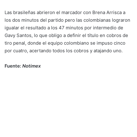
Las brasileñas abrieron el marcador con Brena Arrisca a
los dos minutos del partido pero las colombianas lograron
igualar el resultado a los 47 minutos por intermedio de
Gavy Santos, lo que obligo a definir el título en cobros de
tiro penal, donde el equipo colombiano se impuso cinco
por cuatro, acertando todos los cobros y atajando uno.
Fuente:
Notimex