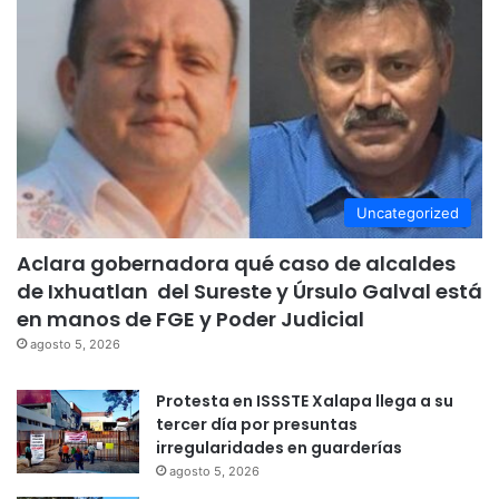
Uncategorized
Aclara gobernadora qué caso de alcaldes
de Ixhuatlan del Sureste y Úrsulo Galval está
en manos de FGE y Poder Judicial
agosto 5, 2026
Protesta en ISSSTE Xalapa llega a su
tercer día por presuntas
irregularidades en guarderías
agosto 5, 2026