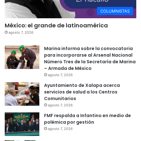
COLUMNISTAS
México: el grande de latinoamérica
agosto 7, 2026
Marina informa sobre la convocatoria
para incorporarse al Arsenal Nacional
Número Tres de la Secretaría de Marina
– Armada de México
agosto 7, 2026
Ayuntamiento de Xalapa acerca
servicios de salud a los Centros
Comunitarios
agosto 7, 2026
FMF respalda a Infantino en medio de
polémica por gestión
agosto 7, 2026