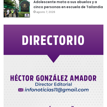
Adolescente mata a sus abuelos y a
cinco personas en escuela de Tailandia
agosto 7, 2026