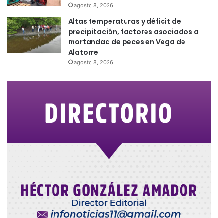
agosto 8, 2026
Altas temperaturas y déficit de
precipitación, factores asociados a
mortandad de peces en Vega de
Alatorre
agosto 8, 2026