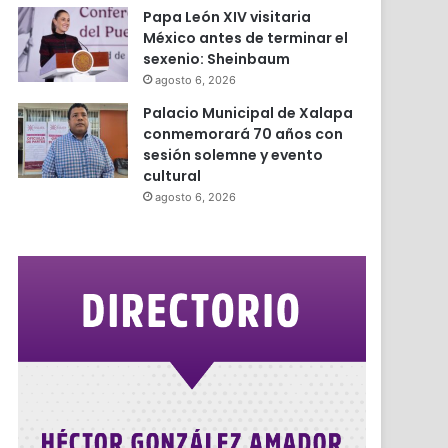
Papa León XIV visitaria
México antes de terminar el
sexenio: Sheinbaum
agosto 6, 2026
Palacio Municipal de Xalapa
conmemorará 70 años con
sesión solemne y evento
cultural
agosto 6, 2026