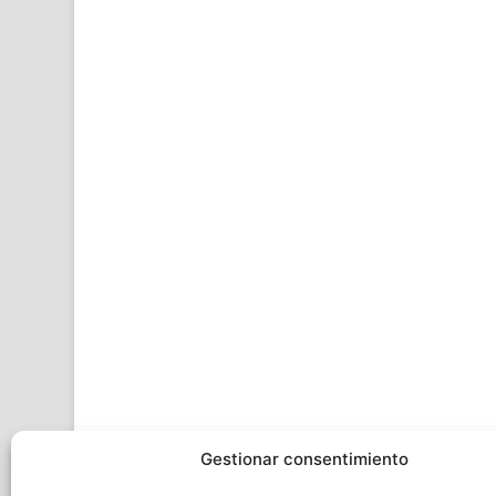
Gestionar consentimiento