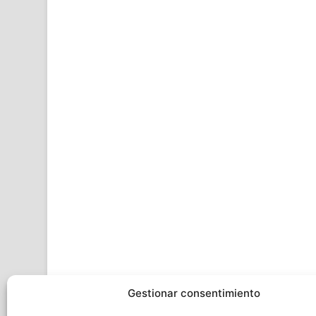
Gestionar consentimiento