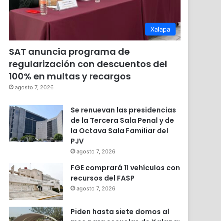
Xalapa
SAT anuncia programa de
regularización con descuentos del
100% en multas y recargos
agosto 7, 2026
Se renuevan las presidencias
de la Tercera Sala Penal y de
la Octava Sala Familiar del
PJV
agosto 7, 2026
FGE comprará 11 vehículos con
recursos del FASP
agosto 7, 2026
Piden hasta siete domos al