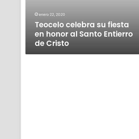
enero 22, 2020
Teocelo celebra su fiesta
en honor al Santo Entierro
de Cristo