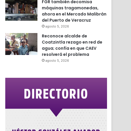
FGR también decomisa
máquinas tragamonedas,
ahora en el Mercado Malibrán
del Puerto de Veracruz
agosto 5, 2026
Reconoce alcalde de
Coatzintla rezago en red de
agua; confía en que CAEV
resolverá el problema
agosto 5, 2026