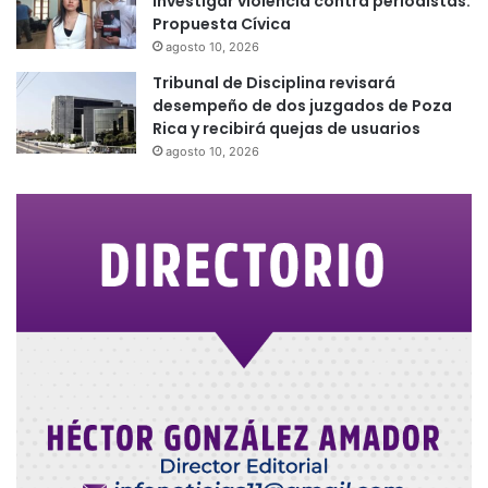
investigar violencia contra periodistas:
Propuesta Cívica
agosto 10, 2026
Tribunal de Disciplina revisará
desempeño de dos juzgados de Poza
Rica y recibirá quejas de usuarios
agosto 10, 2026