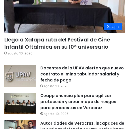
Xalapa
Llega a Xalapa ruta del Festival de Cine
Infantil Oftálmica en su 10° aniversario
agosto 10, 2026
Docentes de la UPAV alertan que nuevo
contrato elimina tabulador salarial y
fecha de pago
agosto 10, 2026
Ceapp anuncia plan para agilizar
protección y crear mapa de riesgos
para periodistas en Veracruz
agosto 10, 2026
Autoridades de Veracruz, incapaces de