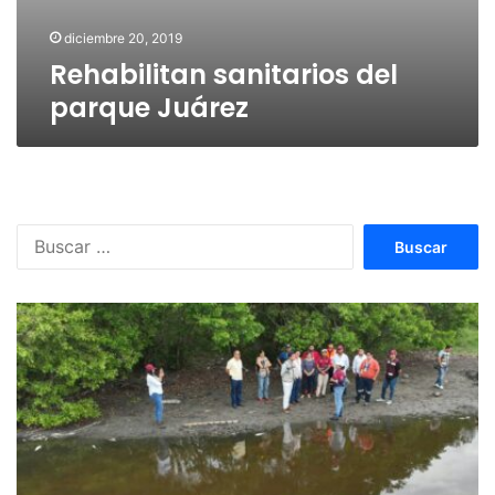
diciembre 20, 2019
Rehabilitan sanitarios del
parque Juárez
Buscar: