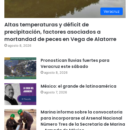
Veracruz
Altas temperaturas y déficit de
precipitación, factores asociados a
mortandad de peces en Vega de Alatorre
agosto 8, 2026
Pronostican lluvias fuertes para
Veracruz este sábado
agosto 8, 2026
México: el grande de latinoamérica
agosto 7, 2026
Marina informa sobre la convocatoria
para incorporarse al Arsenal Nacional
Número Tres de la Secretaría de Marina