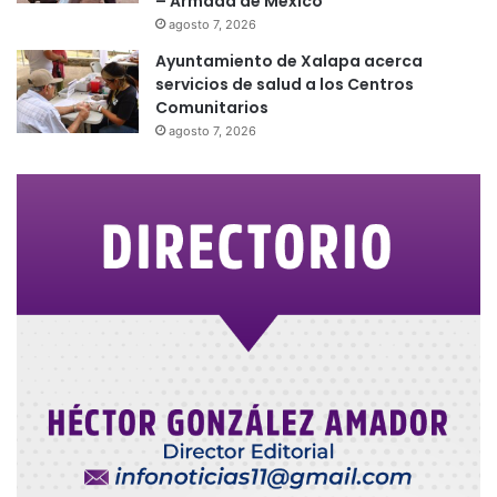
– Armada de México
agosto 7, 2026
Ayuntamiento de Xalapa acerca
servicios de salud a los Centros
Comunitarios
agosto 7, 2026