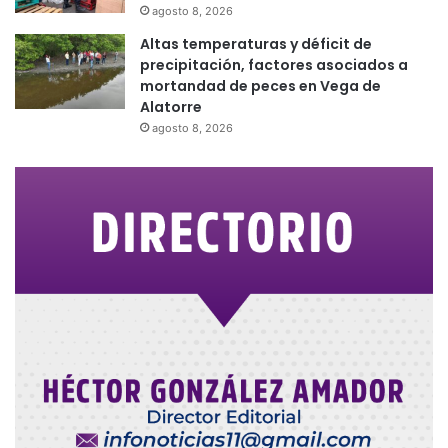
agosto 8, 2026
Altas temperaturas y déficit de
precipitación, factores asociados a
mortandad de peces en Vega de
Alatorre
agosto 8, 2026