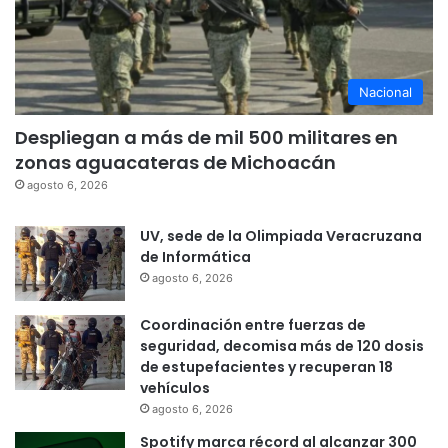
Nacional
Despliegan a más de mil 500 militares en
zonas aguacateras de Michoacán
agosto 6, 2026
UV, sede de la Olimpiada Veracruzana
de Informática
agosto 6, 2026
Coordinación entre fuerzas de
seguridad, decomisa más de 120 dosis
de estupefacientes y recuperan 18
vehículos
agosto 6, 2026
Spotify marca récord al alcanzar 300