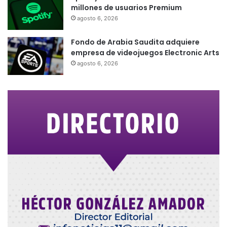
millones de usuarios Premium
agosto 6, 2026
Fondo de Arabia Saudita adquiere
empresa de videojuegos Electronic Arts
agosto 6, 2026