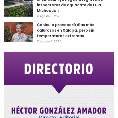
inspectores de aguacate de EU a
Michoacán
agosto 6, 2026
Canícula provocará días más
calurosos en Xalapa, pero sin
temperaturas extremas
agosto 6, 2026